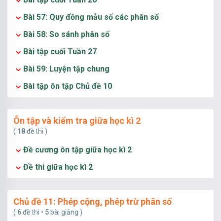
Bài 57: Quy đồng mẫu số các phân số
Bài 58: So sánh phân số
Bài tập cuối Tuần 27
Bài 59: Luyện tập chung
Bài tập ôn tập Chủ đề 10
Ôn tập và kiểm tra giữa học kì 2
(
18
đề thi )
Đề cương ôn tập giữa học kì 2
Đề thi giữa học kì 2
Chủ đề 11: Phép cộng, phép trừ phân số
(
6
đề thi •
5
bài giảng )