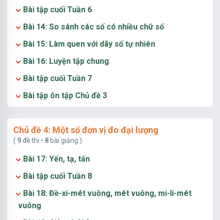
Bài tập cuối Tuần 6
Bài 14: So sánh các số có nhiều chữ số
Bài 15: Làm quen với dãy số tự nhiên
Bài 16: Luyện tập chung
Bài tập cuối Tuần 7
Bài tập ôn tập Chủ đề 3
Chủ đề 4: Một số đơn vị đo đại lượng
(
9
đề thi •
8
bài giảng )
Bài 17: Yến, tạ, tấn
Bài tập cuối Tuần 8
Bài 18: Đề-xi-mét vuông, mét vuông, mi-li-mét
vuông