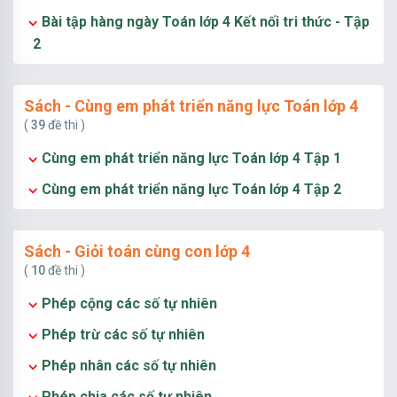
Bài tập hàng ngày Toán lớp 4 Kết nối tri thức - Tập
2
Sách - Cùng em phát triển năng lực Toán lớp 4
(
39
đề thi )
Cùng em phát triển năng lực Toán lớp 4 Tập 1
Cùng em phát triển năng lực Toán lớp 4 Tập 2
Sách - Giỏi toán cùng con lớp 4
(
10
đề thi )
Phép cộng các số tự nhiên
Phép trừ các số tự nhiên
Phép nhân các số tự nhiên
Phép chia các số tự nhiên