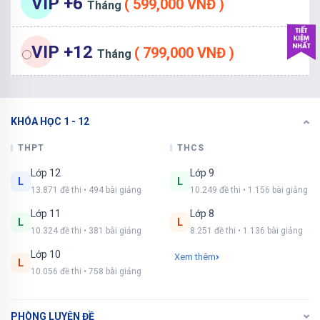
VIP +6
( 599,000 VNĐ )
Tháng
VIP +12
( 799,000 VNĐ )
Tháng
KHÓA HỌC 1 - 12
THPT
THCS
Lớp 12
Lớp 9
L
L
13.871 đề thi • 494 bài giảng
10.249 đề thi • 1.156 bài giảng
Lớp 11
Lớp 8
L
L
10.324 đề thi • 381 bài giảng
8.251 đề thi • 1.136 bài giảng
Lớp 10
Xem thêm
L
10.056 đề thi • 758 bài giảng
PHÒNG LUYỆN ĐỀ