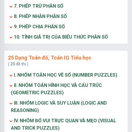
7. PHÉP TRỪ PHÂN SỐ
8. PHÉP NHÂN PHÂN SỐ
9. PHÉP CHIA PHÂN SỐ
10. TÍNH GIÁ TRỊ CỦA BIỂU THỨC PHÂN SỐ
25 Dạng Toán đố, Toán IQ Tiểu học
(
25
đề thi )
I. NHÓM TOÁN HỌC VỀ SỐ (NUMBER PUZZLES)
II. NHÓM TOÁN HÌNH HỌC VÀ CẤU TRÚC
(GEOMETRIC PUZZLES)
III. NHÓM LOGIC VÀ SUY LUẬN (LOGIC AND
REASONING)
IV. NHÓM ĐỐ VUI TRỰC QUAN VÀ MẸO (VISUAL
AND TRICK PUZZLES)