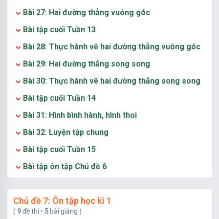
Bài 27: Hai đường thẳng vuông góc
Bài tập cuối Tuần 13
Bài 28: Thực hành vẽ hai đường thẳng vuông góc
Bài 29: Hai đường thẳng song song
Bài 30: Thực hành vẽ hai đường thẳng song song
Bài tập cuối Tuần 14
Bài 31: Hình bình hành, hình thoi
Bài 32: Luyện tập chung
Bài tập cuối Tuần 15
Bài tập ôn tập Chủ đề 6
Chủ đề 7: Ôn tập học kì 1
(
9
đề thi •
5
bài giảng )