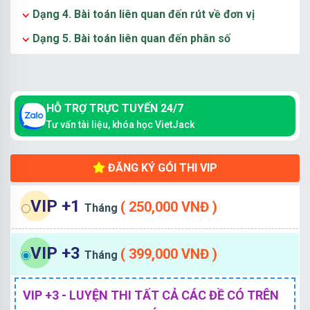
Dạng 4. Bài toán liên quan đến rút về đơn vị
Dạng 5. Bài toán liên quan đến phân số
HỖ TRỢ TRỰC TUYẾN 24/7
Tư vấn tài liệu, khóa học VietJack
ĐĂNG KÝ GÓI THI VIP
VIP +1
( 250,000 VNĐ )
Tháng
VIP +3
( 399,000 VNĐ )
Tháng
VIP +3 - LUYỆN THI TẤT CẢ CÁC ĐỀ CÓ TRÊN