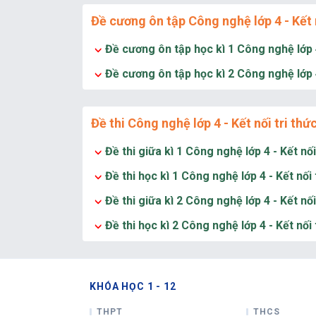
Đề cương ôn tập Công nghệ lớp 4 - Kết n
Đề cương ôn tập học kì 1 Công nghệ lớp 4
Đề cương ôn tập học kì 2 Công nghệ lớp 4
Đề thi Công nghệ lớp 4 - Kết nối tri thứ
Đề thi giữa kì 1 Công nghệ lớp 4 - Kết nối
Đề thi học kì 1 Công nghệ lớp 4 - Kết nối 
Đề thi giữa kì 2 Công nghệ lớp 4 - Kết nối
Đề thi học kì 2 Công nghệ lớp 4 - Kết nối 
KHÓA HỌC 1 - 12
THPT
THCS