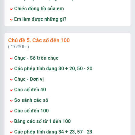
Chiếc đồng hồ của em
Em làm được những gì?
Chủ đề 5. Các số đến 100
(
17
đề thi )
Chục - Số tròn chục
Các phép tính dạng 30 + 20, 50 - 20
Chục - Đơn vị
Các số đến 40
So sánh các số
Các số đến 100
Bảng các số từ 1 đến 100
Các phép tính dạng 34 + 23, 57 - 23