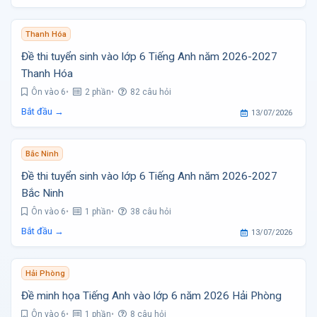
Thanh Hóa
Đề thi tuyển sinh vào lớp 6 Tiếng Anh năm 2026-2027
Thanh Hóa
Ôn vào 6
2 phần
82 câu hỏi
Bắt đầu →
13/07/2026
Bắc Ninh
Đề thi tuyển sinh vào lớp 6 Tiếng Anh năm 2026-2027
Bắc Ninh
Ôn vào 6
1 phần
38 câu hỏi
Bắt đầu →
13/07/2026
Hải Phòng
Đề minh họa Tiếng Anh vào lớp 6 năm 2026 Hải Phòng
Ôn vào 6
1 phần
8 câu hỏi