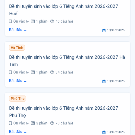
Đề thi tuyển sinh vào lớp 6 Tiếng Anh năm 2026-2027
Huế
Ôn vào 6
1 phần
40 câu hỏi
Bắt đầu →
13/07/2026
Hà Tĩnh
Đề thi tuyển sinh vào lớp 6 Tiếng Anh năm 2026-2027 Hà
Tĩnh
Ôn vào 6
1 phần
34 câu hỏi
Bắt đầu →
13/07/2026
Phú Thọ
Đề thi tuyển sinh vào lớp 6 Tiếng Anh năm 2026-2027
Phú Thọ
Ôn vào 6
3 phần
70 câu hỏi
Bắt đầu →
13/07/2026