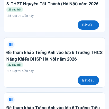
& THPT Nguyễn Tất Thành (Hà Nội) năm 2026
26 câu hỏi
25 lượt thi tuần này
Bắt đầu
Đề tham khảo Tiếng Anh vào lớp 6 Trường THCS
Năng Khiếu ĐHSP Hà Nội năm 2026
20 câu hỏi
27 lượt thi tuần này
Bắt đầu
Đề tham khảo Tiếng Anh vào lớp 6 Trường Tiểu