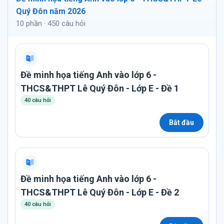
Quý Đôn năm 2026
10 phần · 450 câu hỏi
Đề minh họa tiếng Anh vào lớp 6 -
THCS&THPT Lê Quý Đôn - Lớp E - Đề 1
40 câu hỏi
Bắt đầu
Đề minh họa tiếng Anh vào lớp 6 -
THCS&THPT Lê Quý Đôn - Lớp E - Đề 2
40 câu hỏi