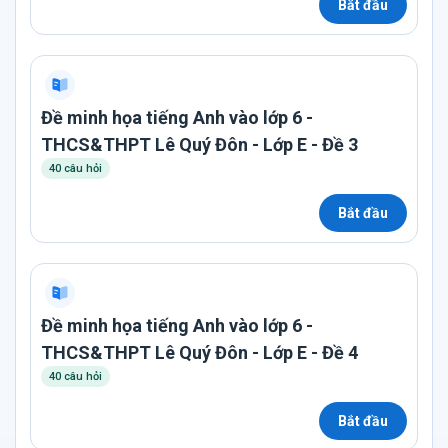
Bắt đầu
Đề minh họa tiếng Anh vào lớp 6 -
THCS&THPT Lê Quý Đôn - Lớp E - Đề 3
40 câu hỏi
Bắt đầu
Đề minh họa tiếng Anh vào lớp 6 -
THCS&THPT Lê Quý Đôn - Lớp E - Đề 4
40 câu hỏi
Bắt đầu