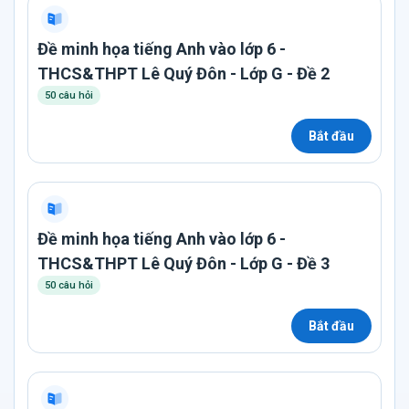
Đề minh họa tiếng Anh vào lớp 6 -
THCS&THPT Lê Quý Đôn - Lớp G - Đề 2
50 câu hỏi
Bắt đầu
Đề minh họa tiếng Anh vào lớp 6 -
THCS&THPT Lê Quý Đôn - Lớp G - Đề 3
50 câu hỏi
Bắt đầu