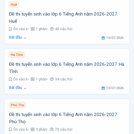
Huế
Đề thi tuyển sinh vào lớp 6 Tiếng Anh năm 2026-2027
Huế
Ôn vào 6
1 phần
40 câu hỏi
Bắt đầu →
13/07/2026
Hà Tĩnh
Đề thi tuyển sinh vào lớp 6 Tiếng Anh năm 2026-2027 Hà
Tĩnh
Ôn vào 6
1 phần
34 câu hỏi
Bắt đầu →
13/07/2026
Phú Thọ
Đề thi tuyển sinh vào lớp 6 Tiếng Anh năm 2026-2027
Phú Thọ
Ôn vào 6
3 phần
70 câu hỏi