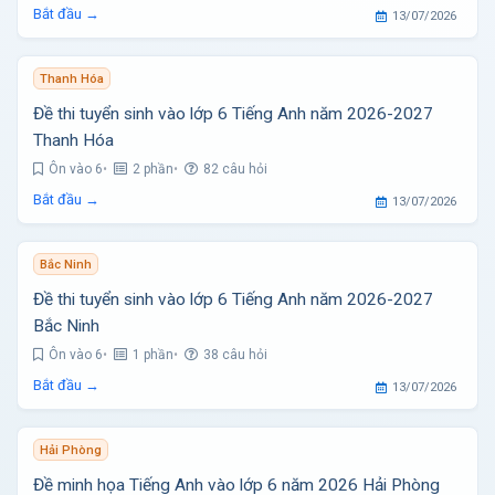
Bắt đầu →
13/07/2026
Thanh Hóa
Đề thi tuyển sinh vào lớp 6 Tiếng Anh năm 2026-2027
Thanh Hóa
Ôn vào 6
2 phần
82 câu hỏi
Bắt đầu →
13/07/2026
Bắc Ninh
Đề thi tuyển sinh vào lớp 6 Tiếng Anh năm 2026-2027
Bắc Ninh
Ôn vào 6
1 phần
38 câu hỏi
Bắt đầu →
13/07/2026
Hải Phòng
Đề minh họa Tiếng Anh vào lớp 6 năm 2026 Hải Phòng