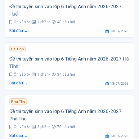
Đề thi tuyển sinh vào lớp 6 Tiếng Anh năm 2026-2027
Huế
Ôn vào 6
1 phần
40 câu hỏi
Bắt đầu →
13/07/2026
Hà Tĩnh
Đề thi tuyển sinh vào lớp 6 Tiếng Anh năm 2026-2027 Hà
Tĩnh
Ôn vào 6
1 phần
34 câu hỏi
Bắt đầu →
13/07/2026
Phú Thọ
Đề thi tuyển sinh vào lớp 6 Tiếng Anh năm 2026-2027
Phú Thọ
Ôn vào 6
3 phần
70 câu hỏi
Bắt đầu →
13/07/2026