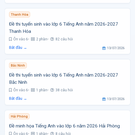
Thanh Hóa
Đề thi tuyển sinh vào lớp 6 Tiếng Anh năm 2026-2027
Thanh Hóa
Ôn vào 6
2 phần
82 câu hỏi
Bắt đầu →
13/07/2026
Bắc Ninh
Đề thi tuyển sinh vào lớp 6 Tiếng Anh năm 2026-2027
Bắc Ninh
Ôn vào 6
1 phần
38 câu hỏi
Bắt đầu →
13/07/2026
Hải Phòng
Đề minh họa Tiếng Anh vào lớp 6 năm 2026 Hải Phòng
Ôn vào 6
1 phần
8 câu hỏi