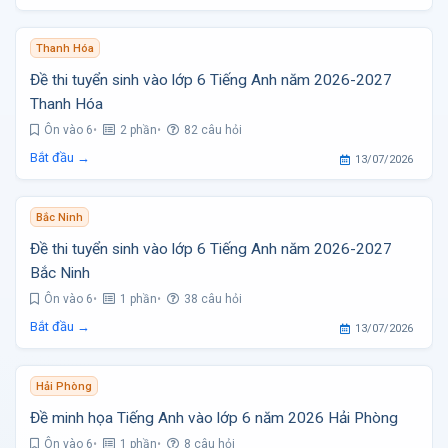
Thanh Hóa
Đề thi tuyển sinh vào lớp 6 Tiếng Anh năm 2026-2027
Thanh Hóa
Ôn vào 6
2 phần
82 câu hỏi
Bắt đầu →
13/07/2026
Bắc Ninh
Đề thi tuyển sinh vào lớp 6 Tiếng Anh năm 2026-2027
Bắc Ninh
Ôn vào 6
1 phần
38 câu hỏi
Bắt đầu →
13/07/2026
Hải Phòng
Đề minh họa Tiếng Anh vào lớp 6 năm 2026 Hải Phòng
Ôn vào 6
1 phần
8 câu hỏi