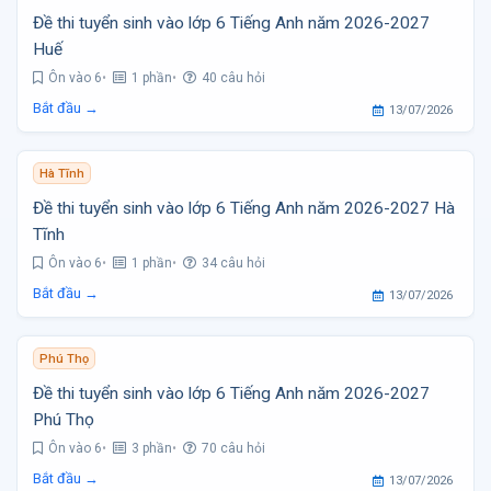
Đề thi tuyển sinh vào lớp 6 Tiếng Anh năm 2026-2027
Huế
Ôn vào 6
1 phần
40 câu hỏi
Bắt đầu →
13/07/2026
Hà Tĩnh
Đề thi tuyển sinh vào lớp 6 Tiếng Anh năm 2026-2027 Hà
Tĩnh
Ôn vào 6
1 phần
34 câu hỏi
Bắt đầu →
13/07/2026
Phú Thọ
Đề thi tuyển sinh vào lớp 6 Tiếng Anh năm 2026-2027
Phú Thọ
Ôn vào 6
3 phần
70 câu hỏi
Bắt đầu →
13/07/2026