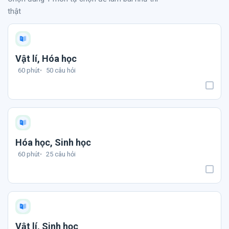
thật
Vật lí, Hóa học
60 phút
50 câu hỏi
Hóa học, Sinh học
60 phút
25 câu hỏi
Vật lí, Sinh học