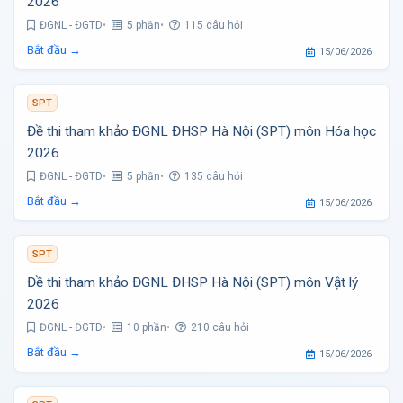
2026
ĐGNL - ĐGTD
5 phần
115 câu hỏi
Bắt đầu →
15/06/2026
SPT
Đề thi tham khảo ĐGNL ĐHSP Hà Nội (SPT) môn Hóa học
2026
ĐGNL - ĐGTD
5 phần
135 câu hỏi
Bắt đầu →
15/06/2026
SPT
Đề thi tham khảo ĐGNL ĐHSP Hà Nội (SPT) môn Vật lý
2026
ĐGNL - ĐGTD
10 phần
210 câu hỏi
Bắt đầu →
15/06/2026