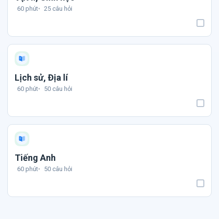
60 phút
25 câu hỏi
Lịch sử, Địa lí
60 phút
50 câu hỏi
Tiếng Anh
60 phút
50 câu hỏi