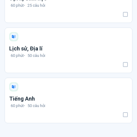
60 phút
25 câu hỏi
Lịch sử, Địa lí
60 phút
50 câu hỏi
Tiếng Anh
60 phút
50 câu hỏi