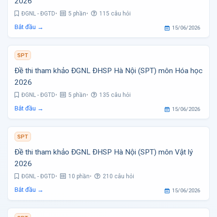
2026
ĐGNL - ĐGTD
5 phần
115 câu hỏi
Bắt đầu →
15/06/2026
SPT
Đề thi tham khảo ĐGNL ĐHSP Hà Nội (SPT) môn Hóa học
2026
ĐGNL - ĐGTD
5 phần
135 câu hỏi
Bắt đầu →
15/06/2026
SPT
Đề thi tham khảo ĐGNL ĐHSP Hà Nội (SPT) môn Vật lý
2026
ĐGNL - ĐGTD
10 phần
210 câu hỏi
Bắt đầu →
15/06/2026