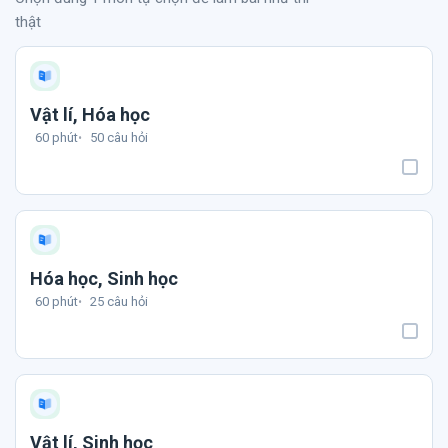
thật
Vật lí, Hóa học
60 phút
50 câu hỏi
Hóa học, Sinh học
60 phút
25 câu hỏi
Vật lí, Sinh học