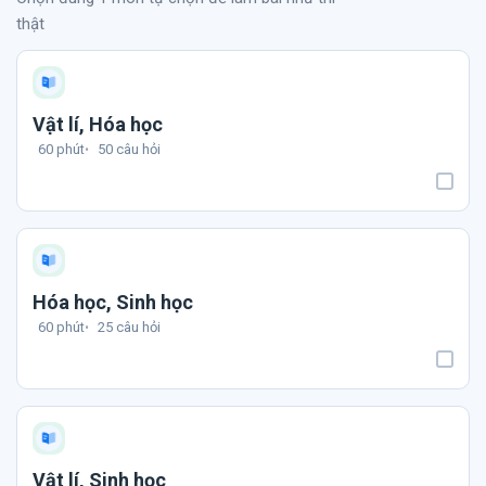
thật
Vật lí, Hóa học
60 phút
50 câu hỏi
Hóa học, Sinh học
60 phút
25 câu hỏi
Vật lí, Sinh học