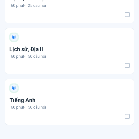
60 phút
25 câu hỏi
Lịch sử, Địa lí
60 phút
50 câu hỏi
Tiếng Anh
60 phút
50 câu hỏi