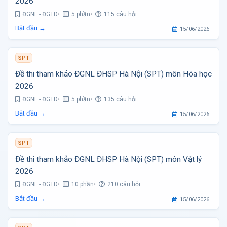
2026
ĐGNL - ĐGTD
5 phần
115 câu hỏi
Bắt đầu →
15/06/2026
SPT
Đề thi tham khảo ĐGNL ĐHSP Hà Nội (SPT) môn Hóa học
2026
ĐGNL - ĐGTD
5 phần
135 câu hỏi
Bắt đầu →
15/06/2026
SPT
Đề thi tham khảo ĐGNL ĐHSP Hà Nội (SPT) môn Vật lý
2026
ĐGNL - ĐGTD
10 phần
210 câu hỏi
Bắt đầu →
15/06/2026