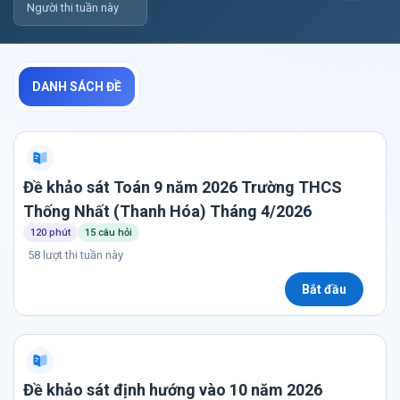
Người thi tuần này
DANH SÁCH ĐỀ
Đề khảo sát Toán 9 năm 2026 Trường THCS
Thống Nhất (Thanh Hóa) Tháng 4/2026
120 phút
15 câu hỏi
58 lượt thi tuần này
Bắt đầu
Đề khảo sát định hướng vào 10 năm 2026