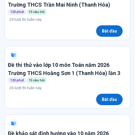
Trường THCS Trần Mai Ninh (Thanh Hóa)
120 phút
15 câu hỏi
29 lượt thi tuần này
Bắt đầu
Đề thi thử vào lớp 10 môn Toán năm 2026
Trường THCS Hoằng Sơn 1 (Thanh Hóa) lần 3
120 phút
15 câu hỏi
26 lượt thi tuần này
Bắt đầu
Đề khảo sát định hướng vào 10 năm 2026