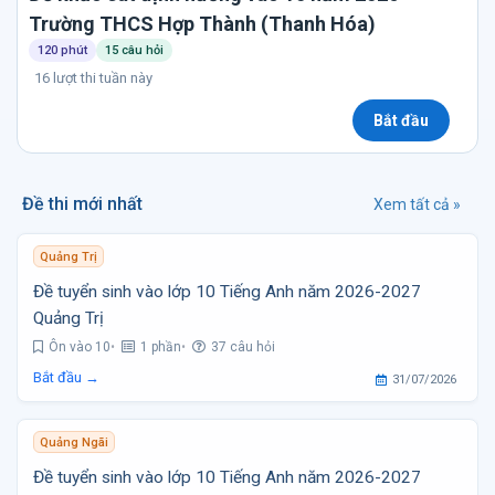
Trường THCS Hợp Thành (Thanh Hóa)
120 phút
15 câu hỏi
16 lượt thi tuần này
Bắt đầu
Đề thi mới nhất
Xem tất cả »
Quảng Trị
Đề tuyển sinh vào lớp 10 Tiếng Anh năm 2026-2027
Quảng Trị
Ôn vào 10
1 phần
37 câu hỏi
Bắt đầu →
31/07/2026
Quảng Ngãi
Đề tuyển sinh vào lớp 10 Tiếng Anh năm 2026-2027