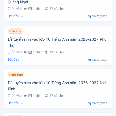
Quảng Ngãi
Ôn vào 10
1 phần
37 câu hỏi
Bắt đầu →
31/07/2026
Phú Thọ
Đề tuyển sinh vào lớp 10 Tiếng Anh năm 2026-2027 Phú
Thọ
Ôn vào 10
1 phần
40 câu hỏi
Bắt đầu →
31/07/2026
Ninh Bình
Đề tuyển sinh vào lớp 10 Tiếng Anh năm 2026-2027 Ninh
Bình
Ôn vào 10
1 phần
37 câu hỏi
Bắt đầu →
31/07/2026