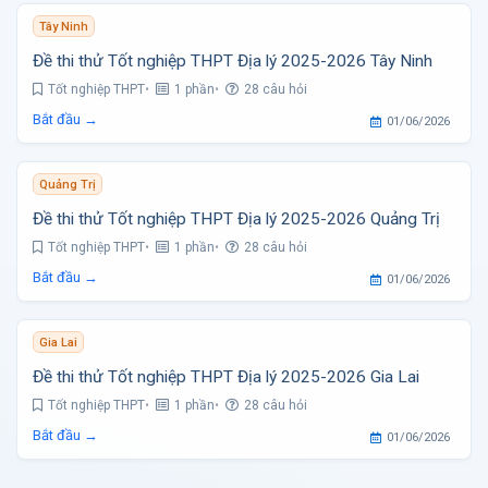
Tây Ninh
Đề thi thử Tốt nghiệp THPT Địa lý 2025-2026 Tây Ninh
Tốt nghiệp THPT
1 phần
28 câu hỏi
Bắt đầu →
01/06/2026
Quảng Trị
Đề thi thử Tốt nghiệp THPT Địa lý 2025-2026 Quảng Trị
Tốt nghiệp THPT
1 phần
28 câu hỏi
Bắt đầu →
01/06/2026
Gia Lai
Đề thi thử Tốt nghiệp THPT Địa lý 2025-2026 Gia Lai
Tốt nghiệp THPT
1 phần
28 câu hỏi
Bắt đầu →
01/06/2026