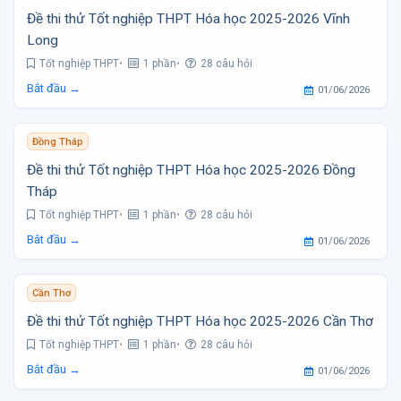
Đề thi thử Tốt nghiệp THPT Hóa học 2025-2026 Vĩnh
Long
Tốt nghiệp THPT
1 phần
28 câu hỏi
Bắt đầu →
01/06/2026
Đồng Tháp
Đề thi thử Tốt nghiệp THPT Hóa học 2025-2026 Đồng
Tháp
Tốt nghiệp THPT
1 phần
28 câu hỏi
Bắt đầu →
01/06/2026
Cần Thơ
Đề thi thử Tốt nghiệp THPT Hóa học 2025-2026 Cần Thơ
Tốt nghiệp THPT
1 phần
28 câu hỏi
Bắt đầu →
01/06/2026