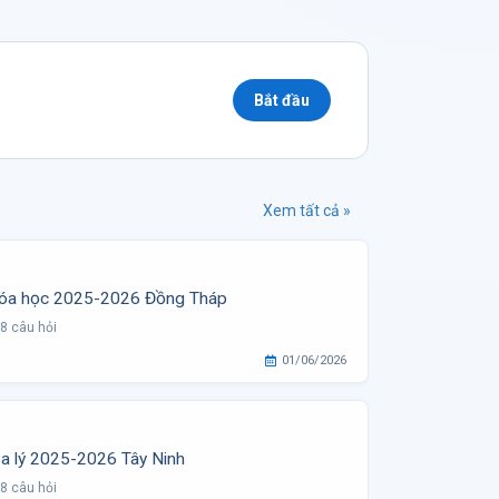
Bắt đầu
Xem tất cả »
 Hóa học 2025-2026 Đồng Tháp
8 câu hỏi
01/06/2026
ịa lý 2025-2026 Tây Ninh
8 câu hỏi