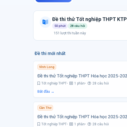
Đề thi thử Tốt nghiệp THPT KT
50 phút
28 câu hỏi
151 lượt thi tuần này
Đề thi mới nhất
Vĩnh Long
Đề thi thử Tốt nghiệp THPT Hóa học 2025-20
Tốt nghiệp THPT
1 phần
28 câu hỏi
Bắt đầu →
Cần Thơ
Đề thi thử Tốt nghiệp THPT Hóa học 2025-20
Tốt nghiệp THPT
1 phần
28 câu hỏi