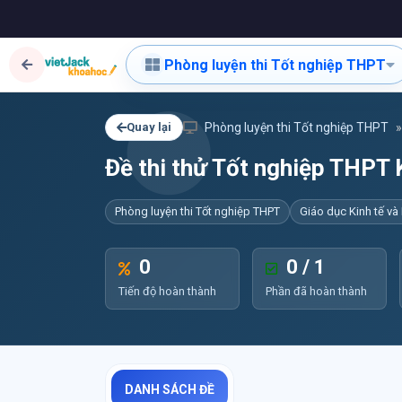
Phòng luyện thi Tốt nghiệp THPT
Quay lại
Phòng luyện thi Tốt nghiệp THPT
Đề thi thử Tốt nghiệp THP
Phòng luyện thi Tốt nghiệp THPT
Giáo dục Kinh tế và
0
0 / 1
Tiến độ hoàn thành
Phần đã hoàn thành
DANH SÁCH ĐỀ