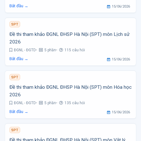
Bắt đầu →
15/06/2026
SPT
Đề thi tham khảo ĐGNL ĐHSP Hà Nội (SPT) môn Lịch sử
2026
ĐGNL - ĐGTD
5 phần
115 câu hỏi
Bắt đầu →
15/06/2026
SPT
Đề thi tham khảo ĐGNL ĐHSP Hà Nội (SPT) môn Hóa học
2026
ĐGNL - ĐGTD
5 phần
135 câu hỏi
Bắt đầu →
15/06/2026
SPT
Đề thi tham khảo ĐGNL ĐHSP Hà Nội (SPT) môn Vật lý