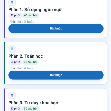
Phần 1. Sử dụng ngôn ngữ
50 phút
60 câu hỏi
Phần thi bắt buộc
Bắt buộc
Phần 2. Toán học
50 phút
30 câu hỏi
Phần thi bắt buộc
Bắt buộc
Phần 3. Tư duy khoa học
50 phút
30 câu hỏi