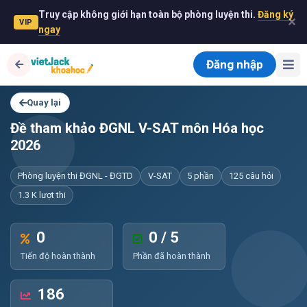
Truy cập không giới hạn toàn bộ phòng luyện thi.
Đăng ký
✕
VIP
ngay
Đăng nhập
Quay lại
Đề tham khảo ĐGNL V-SAT môn Hóa học
2026
Phòng luyện thi ĐGNL - ĐGTD
V-SAT
5 phần
125 câu hỏi
1.3 K lượt thi
0
0 / 5
Tiến độ hoàn thành
Phần đã hoàn thành
186