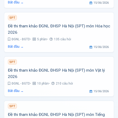
Bắt đầu →
15/06/2026
SPT
Đề thi tham khảo ĐGNL ĐHSP Hà Nội (SPT) môn Hóa học
2026
ĐGNL - ĐGTD
5 phần
135 câu hỏi
Bắt đầu →
15/06/2026
SPT
Đề thi tham khảo ĐGNL ĐHSP Hà Nội (SPT) môn Vật lý
2026
ĐGNL - ĐGTD
10 phần
210 câu hỏi
Bắt đầu →
15/06/2026
SPT
Đề thi tham khảo ĐGNL ĐHSP Hà Nội (SPT) môn Tiếng