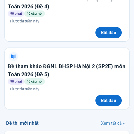
Toán 2026 (Đề 4)
90 phút
40 câu hỏi
1 lượt thi tuần này
Bắt đầu
Đề tham khảo ĐGNL ĐHSP Hà Nội 2 (SP2E) môn
Toán 2026 (Đề 5)
90 phút
40 câu hỏi
1 lượt thi tuần này
Bắt đầu
Đề thi mới nhất
Xem tất cả »