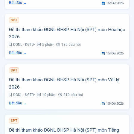
Bắt đầu →
15/06/2026
SPT
Đề thi tham khảo ĐGNL ĐHSP Hà Nội (SPT) môn Hóa học
2026
ĐGNL - ĐGTD
5 phần
135 câu hỏi
Bắt đầu →
15/06/2026
SPT
Đề thi tham khảo ĐGNL ĐHSP Hà Nội (SPT) môn Vật lý
2026
ĐGNL - ĐGTD
10 phần
210 câu hỏi
Bắt đầu →
15/06/2026
SPT
Đề thi tham khảo ĐGNL ĐHSP Hà Nội (SPT) môn Tiếng