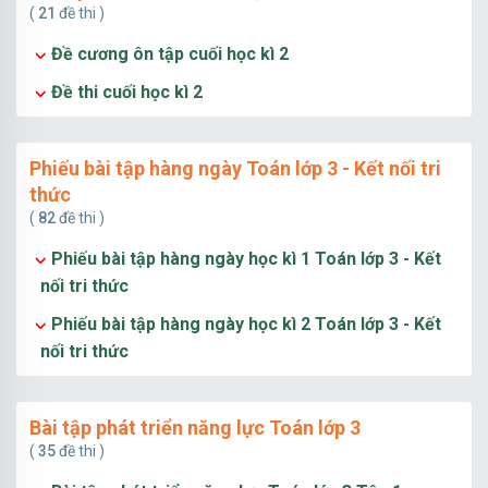
(
21
đề thi )
Đề cương ôn tập cuối học kì 2
Đề thi cuối học kì 2
Phiếu bài tập hàng ngày Toán lớp 3 - Kết nối tri
thức
(
82
đề thi )
Phiếu bài tập hàng ngày học kì 1 Toán lớp 3 - Kết
nối tri thức
Phiếu bài tập hàng ngày học kì 2 Toán lớp 3 - Kết
nối tri thức
Bài tập phát triển năng lực Toán lớp 3
(
35
đề thi )