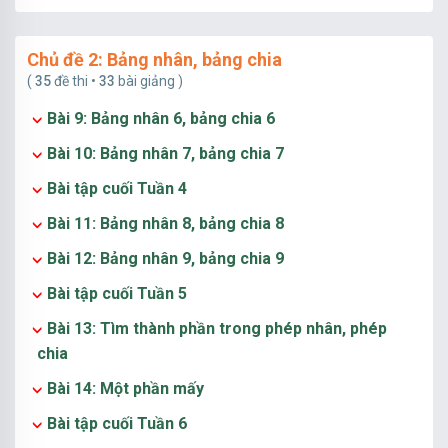
Chủ đề 2: Bảng nhân, bảng chia
(
35
đề thi •
33
bài giảng )
Bài 9: Bảng nhân 6, bảng chia 6
Bài 10: Bảng nhân 7, bảng chia 7
Bài tập cuối Tuần 4
Bài 11: Bảng nhân 8, bảng chia 8
Bài 12: Bảng nhân 9, bảng chia 9
Bài tập cuối Tuần 5
Bài 13: Tìm thành phần trong phép nhân, phép
chia
Bài 14: Một phần mấy
Bài tập cuối Tuần 6