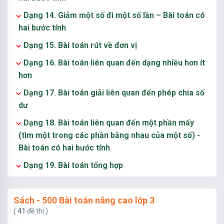
Dạng 14. Giảm một số đi một số lần – Bài toán có
hai bước tính
Dạng 15. Bài toán rút về đơn vị
Dạng 16. Bài toán liên quan đến dạng nhiều hơn ít
hơn
Dạng 17. Bài toán giải liên quan đến phép chia số
dư
Dạng 18. Bài toán liên quan đến một phần mấy
(tìm một trong các phần bằng nhau của một số) -
Bài toán có hai bước tính
Dạng 19. Bài toán tổng hợp
Sách - 500 Bài toán nâng cao lớp 3
(
41
đề thi )