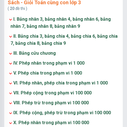
Sách - Giỏi Toán cùng con lớp 3
(
20
đề thi )
I. Bảng nhân 3, bảng nhân 4, bảng nhân 6, bảng
nhân 7, bảng nhân 8, bảng nhân 9
II. Bảng chia 3, bảng chia 4, bảng chia 6, bảng chia
7, bảng chia 8, bảng chia 9
III. Bảng cửu chương
IV. Phép nhân trong phạm vi 1 000
V. Phép chia trong phạm vi 1 000
VI. Phép nhân, phép chia trong phạm vi 1 000
VII. Phép cộng trong phạm vi 100 000
VIII. Phép trừ trong phạm vi 100 000
IX. Phép cộng, phép trừ trong phạm vi 100 000
X. Phép nhân trong phạm vi 100 000