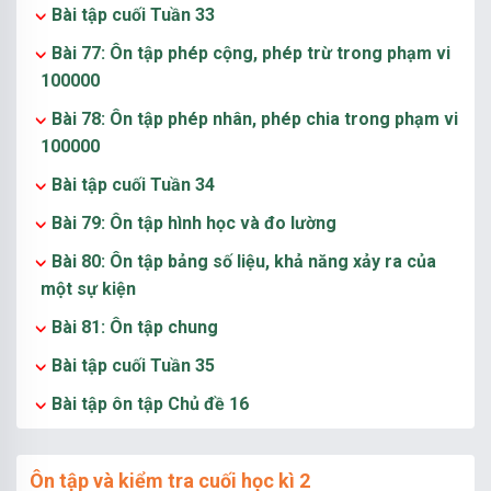
Bài tập cuối Tuần 33
Bài 77: Ôn tập phép cộng, phép trừ trong phạm vi
100000
Bài 78: Ôn tập phép nhân, phép chia trong phạm vi
100000
Bài tập cuối Tuần 34
Bài 79: Ôn tập hình học và đo lường
Bài 80: Ôn tập bảng số liệu, khả năng xảy ra của
một sự kiện
Bài 81: Ôn tập chung
Bài tập cuối Tuần 35
Bài tập ôn tập Chủ đề 16
Ôn tập và kiểm tra cuối học kì 2