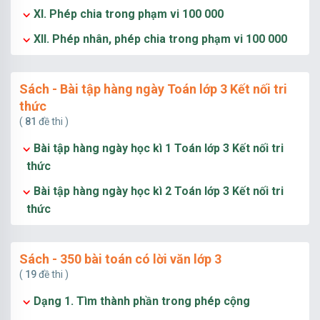
XI. Phép chia trong phạm vi 100 000
XII. Phép nhân, phép chia trong phạm vi 100 000
Sách - Bài tập hàng ngày Toán lớp 3 Kết nối tri
thức
(
81
đề thi )
Bài tập hàng ngày học kì 1 Toán lớp 3 Kết nối tri
thức
Bài tập hàng ngày học kì 2 Toán lớp 3 Kết nối tri
thức
Sách - 350 bài toán có lời văn lớp 3
(
19
đề thi )
Dạng 1. Tìm thành phần trong phép cộng