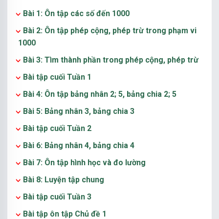
Bài 1: Ôn tập các số đến 1000
Bài 2: Ôn tập phép cộng, phép trừ trong phạm vi
1000
Bài 3: Tìm thành phần trong phép cộng, phép trừ
Bài tập cuối Tuần 1
Bài 4: Ôn tập bảng nhân 2; 5, bảng chia 2; 5
Bài 5: Bảng nhân 3, bảng chia 3
Bài tập cuối Tuần 2
Bài 6: Bảng nhân 4, bảng chia 4
Bài 7: Ôn tập hình học và đo lường
Bài 8: Luyện tập chung
Bài tập cuối Tuần 3
Bài tập ôn tập Chủ đề 1