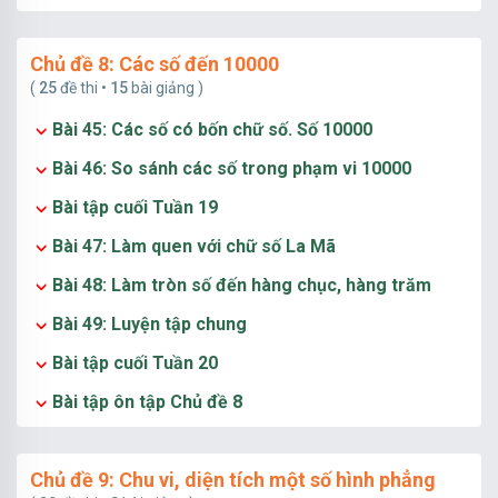
Chủ đề 8: Các số đến 10000
(
25
đề thi •
15
bài giảng )
Bài 45: Các số có bốn chữ số. Số 10000
Bài 46: So sánh các số trong phạm vi 10000
Bài tập cuối Tuần 19
Bài 47: Làm quen với chữ số La Mã
Bài 48: Làm tròn số đến hàng chục, hàng trăm
Bài 49: Luyện tập chung
Bài tập cuối Tuần 20
Bài tập ôn tập Chủ đề 8
Chủ đề 9: Chu vi, diện tích một số hình phẳng