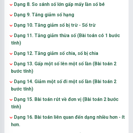
Dạng 8. So sánh số lớn gấp mấy lần số bé
Dạng 9. Tăng giảm số hạng
Dạng 10. Tăng giảm số bị trừ - Số trừ
Dạng 11. Tăng giảm thừa số (Bài toán có 1 bước
tính)
Dạng 12. Tăng giảm số chia, số bị chia
Dạng 13. Gấp một số lên một số lần (Bài toán 2
bước tính)
Dạng 14. Giảm một số đi một số lần (Bài toán 2
bước tính)
Dạng 15. Bài toán rút về đơn vị (Bài toán 2 bước
tính)
Dạng 16. Bài toán liên quan đến dạng nhiều hơn - ít
hơn.