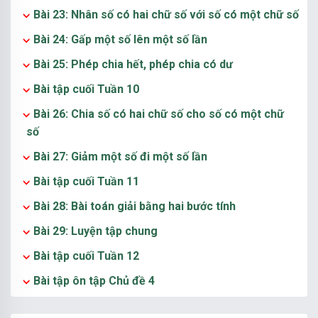
Bài 23: Nhân số có hai chữ số với số có một chữ số
Bài 24: Gấp một số lên một số lần
Bài 25: Phép chia hết, phép chia có dư
Bài tập cuối Tuần 10
Bài 26: Chia số có hai chữ số cho số có một chữ
số
Bài 27: Giảm một số đi một số lần
Bài tập cuối Tuần 11
Bài 28: Bài toán giải bằng hai bước tính
Bài 29: Luyện tập chung
Bài tập cuối Tuần 12
Bài tập ôn tập Chủ đề 4