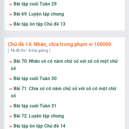
Bài tập cuối Tuần 29
Bài 69: Luyện tập chung
Bài tập ôn tập Chủ đề 13
Chủ đề 14: Nhân, chia trong phạm vi 100000
(
16
đề thi •
6
bài giảng )
Bài 70: Nhân số có năm chữ số với số có một chữ
số
Bài tập cuối Tuần 30
Bài 71: Chia số có năm chữ số với số có một chữ
số
Bài tập cuối Tuần 31
Bài 72: Luyện tập chung
Bài tập ôn tập Chủ đề 14