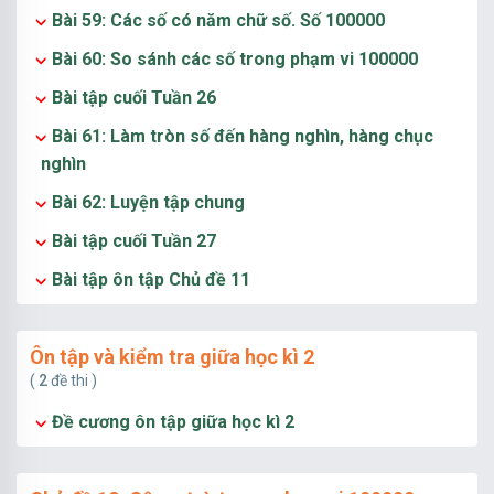
Bài 59: Các số có năm chữ số. Số 100000
Bài 60: So sánh các số trong phạm vi 100000
Bài tập cuối Tuần 26
Bài 61: Làm tròn số đến hàng nghìn, hàng chục
nghìn
Bài 62: Luyện tập chung
Bài tập cuối Tuần 27
Bài tập ôn tập Chủ đề 11
Ôn tập và kiểm tra giữa học kì 2
(
2
đề thi )
Đề cương ôn tập giữa học kì 2