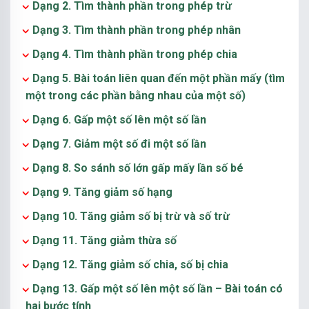
Dạng 2. Tìm thành phần trong phép trừ
Dạng 3. Tìm thành phần trong phép nhân
Dạng 4. Tìm thành phần trong phép chia
Dạng 5. Bài toán liên quan đến một phần mấy (tìm
một trong các phần bằng nhau của một số)
Dạng 6. Gấp một số lên một số lần
Dạng 7. Giảm một số đi một số lần
Dạng 8. So sánh số lớn gấp mấy lần số bé
Dạng 9. Tăng giảm số hạng
Dạng 10. Tăng giảm số bị trừ và số trừ
Dạng 11. Tăng giảm thừa số
Dạng 12. Tăng giảm số chia, số bị chia
Dạng 13. Gấp một số lên một số lần – Bài toán có
hai bước tính