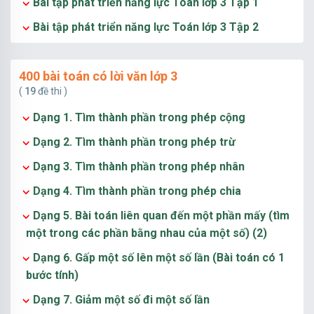
Bài tập phát triển năng lực Toán lớp 3 Tập 1
Bài tập phát triển năng lực Toán lớp 3 Tập 2
400 bài toán có lời văn lớp 3
(
19
đề thi )
Dạng 1. Tìm thành phần trong phép cộng
Dạng 2. Tìm thành phần trong phép trừ
Dạng 3. Tìm thành phần trong phép nhân
Dạng 4. Tìm thành phần trong phép chia
Dạng 5. Bài toán liên quan đến một phần mấy (tìm
một trong các phần bằng nhau của một số) (2)
Dạng 6. Gấp một số lên một số lần (Bài toán có 1
bước tính)
Dạng 7. Giảm một số đi một số lần