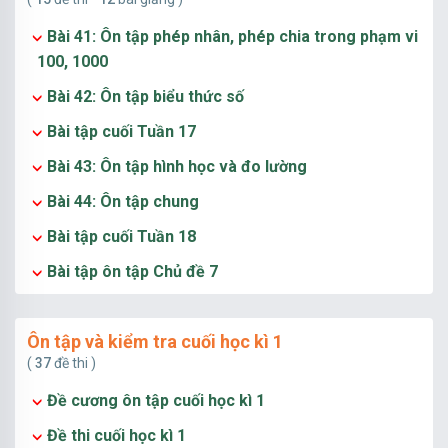
Bài 41: Ôn tập phép nhân, phép chia trong phạm vi
100, 1000
Bài 42: Ôn tập biểu thức số
Bài tập cuối Tuần 17
Bài 43: Ôn tập hình học và đo lường
Bài 44: Ôn tập chung
Bài tập cuối Tuần 18
Bài tập ôn tập Chủ đề 7
Ôn tập và kiểm tra cuối học kì 1
(
37
đề thi )
Đề cương ôn tập cuối học kì 1
Đề thi cuối học kì 1