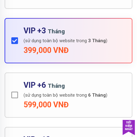
VIP +3
Tháng
(sử dụng toàn bộ website trong
3 Tháng
)
399,000 VNĐ
VIP +6
Tháng
(sử dụng toàn bộ website trong
6 Tháng
)
599,000 VNĐ