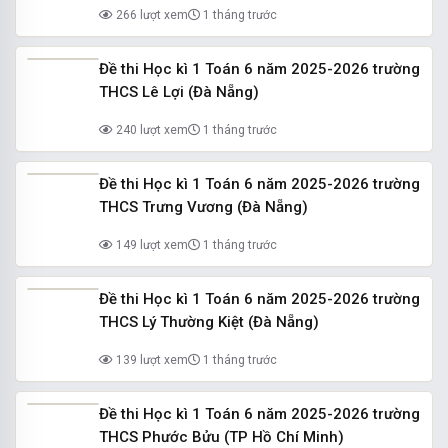
266 lượt xem
1 tháng trước
Đề thi Học kì 1 Toán 6 năm 2025-2026 trường
THCS Lê Lợi (Đà Nẵng)
240 lượt xem
1 tháng trước
Đề thi Học kì 1 Toán 6 năm 2025-2026 trường
THCS Trưng Vương (Đà Nẵng)
149 lượt xem
1 tháng trước
Đề thi Học kì 1 Toán 6 năm 2025-2026 trường
THCS Lý Thường Kiệt (Đà Nẵng)
139 lượt xem
1 tháng trước
Đề thi Học kì 1 Toán 6 năm 2025-2026 trường
THCS Phước Bửu (TP Hồ Chí Minh)