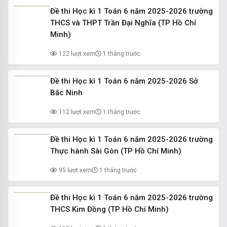
Đề thi Học kì 1 Toán 6 năm 2025-2026 trường
THCS và THPT Trần Đại Nghĩa (TP Hồ Chí
Minh)
122 lượt xem
1 tháng trước
Đề thi Học kì 1 Toán 6 năm 2025-2026 Sở
Bắc Ninh
112 lượt xem
1 tháng trước
Đề thi Học kì 1 Toán 6 năm 2025-2026 trường
Thực hành Sài Gòn (TP Hồ Chí Minh)
95 lượt xem
1 tháng trước
Đề thi Học kì 1 Toán 6 năm 2025-2026 trường
THCS Kim Đồng (TP Hồ Chí Minh)