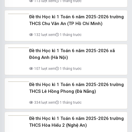
113 lượt xem
1 tháng trước
Đề thi Học kì 1 Toán 6 năm 2025-2026 trường
THCS Chu Văn An (TP Hồ Chí Minh)
132 lượt xem
1 tháng trước
Đề thi Học kì 1 Toán 6 năm 2025-2026 xã
Đông Anh (Hà Nội)
107 lượt xem
1 tháng trước
Đề thi Học kì 1 Toán 6 năm 2025-2026 trường
THCS Lê Hồng Phong (Đà Nẵng)
334 lượt xem
1 tháng trước
Đề thi Học kì 1 Toán 6 năm 2025-2026 trường
THCS Hòa Hiếu 2 (Nghệ An)