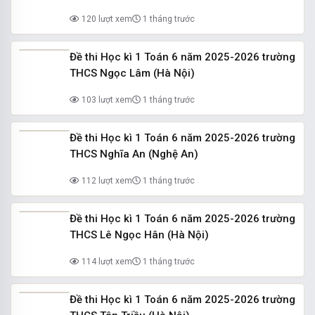
120 lượt xem
1 tháng trước
Đề thi Học kì 1 Toán 6 năm 2025-2026 trường
THCS Ngọc Lâm (Hà Nội)
103 lượt xem
1 tháng trước
Đề thi Học kì 1 Toán 6 năm 2025-2026 trường
THCS Nghĩa An (Nghệ An)
112 lượt xem
1 tháng trước
Đề thi Học kì 1 Toán 6 năm 2025-2026 trường
THCS Lê Ngọc Hân (Hà Nội)
114 lượt xem
1 tháng trước
Đề thi Học kì 1 Toán 6 năm 2025-2026 trường