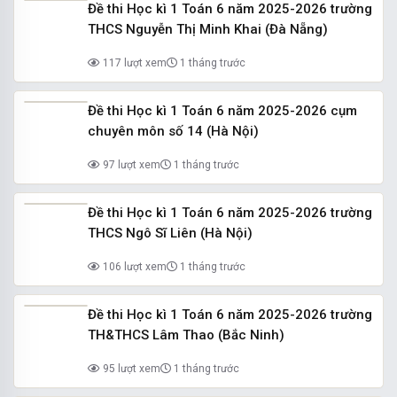
Đề thi Học kì 1 Toán 6 năm 2025-2026 trường
THCS Nguyễn Thị Minh Khai (Đà Nẵng)
117 lượt xem
1 tháng trước
Đề thi Học kì 1 Toán 6 năm 2025-2026 cụm
chuyên môn số 14 (Hà Nội)
97 lượt xem
1 tháng trước
Đề thi Học kì 1 Toán 6 năm 2025-2026 trường
THCS Ngô Sĩ Liên (Hà Nội)
106 lượt xem
1 tháng trước
Đề thi Học kì 1 Toán 6 năm 2025-2026 trường
TH&THCS Lâm Thao (Bắc Ninh)
95 lượt xem
1 tháng trước