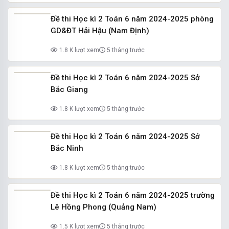
Đề thi Học kì 2 Toán 6 năm 2024-2025 phòng
GD&ĐT Hải Hậu (Nam Định)
1.8 K lượt xem
5 tháng trước
Đề thi Học kì 2 Toán 6 năm 2024-2025 Sở
Bắc Giang
1.8 K lượt xem
5 tháng trước
Đề thi Học kì 2 Toán 6 năm 2024-2025 Sở
Bắc Ninh
1.8 K lượt xem
5 tháng trước
Đề thi Học kì 2 Toán 6 năm 2024-2025 trường
Lê Hồng Phong (Quảng Nam)
1.5 K lượt xem
5 tháng trước