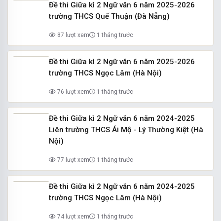
Đề thi Giữa kì 2 Ngữ văn 6 năm 2025-2026
trường THCS Quế Thuận (Đà Nẵng)
87 lượt xem
1 tháng trước
Đề thi Giữa kì 2 Ngữ văn 6 năm 2025-2026
trường THCS Ngọc Lâm (Hà Nội)
76 lượt xem
1 tháng trước
Đề thi Giữa kì 2 Ngữ văn 6 năm 2024-2025
Liên trường THCS Ái Mộ - Lý Thường Kiệt (Hà
Nội)
77 lượt xem
1 tháng trước
Đề thi Giữa kì 2 Ngữ văn 6 năm 2024-2025
trường THCS Ngọc Lâm (Hà Nội)
74 lượt xem
1 tháng trước