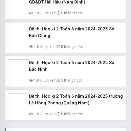
GD&ĐT Hải Hậu (Nam Định)
1.8 K lượt xem
5 tháng trước
Đề thi Học kì 2 Toán 6 năm 2024-2025 Sở
Bắc Giang
1.8 K lượt xem
5 tháng trước
Đề thi Học kì 2 Toán 6 năm 2024-2025 Sở
Bắc Ninh
1.8 K lượt xem
5 tháng trước
Đề thi Học kì 2 Toán 6 năm 2024-2025 trường
Lê Hồng Phong (Quảng Nam)
1.5 K lượt xem
5 tháng trước