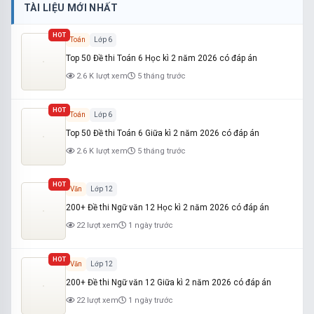
TÀI LIỆU MỚI NHẤT
HOT
Toán
Lớp 6
Top 50 Đề thi Toán 6 Học kì 2 năm 2026 có đáp án
2.6 K lượt xem
5 tháng trước
HOT
Toán
Lớp 6
Top 50 Đề thi Toán 6 Giữa kì 2 năm 2026 có đáp án
2.6 K lượt xem
5 tháng trước
HOT
Văn
Lớp 12
200+ Đề thi Ngữ văn 12 Học kì 2 năm 2026 có đáp án
22 lượt xem
1 ngày trước
HOT
Văn
Lớp 12
200+ Đề thi Ngữ văn 12 Giữa kì 2 năm 2026 có đáp án
22 lượt xem
1 ngày trước