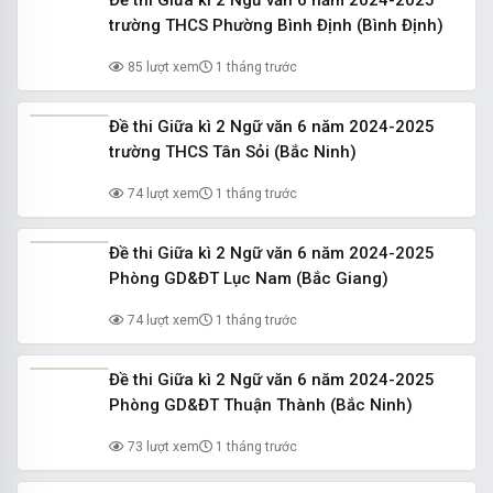
Đề thi Giữa kì 2 Ngữ văn 6 năm 2024-2025
trường THCS Phường Bình Định (Bình Định)
85 lượt xem
1 tháng trước
Đề thi Giữa kì 2 Ngữ văn 6 năm 2024-2025
trường THCS Tân Sỏi (Bắc Ninh)
74 lượt xem
1 tháng trước
Đề thi Giữa kì 2 Ngữ văn 6 năm 2024-2025
Phòng GD&ĐT Lục Nam (Bắc Giang)
74 lượt xem
1 tháng trước
Đề thi Giữa kì 2 Ngữ văn 6 năm 2024-2025
Phòng GD&ĐT Thuận Thành (Bắc Ninh)
73 lượt xem
1 tháng trước