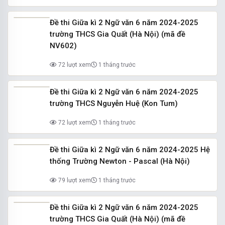
Đề thi Giữa kì 2 Ngữ văn 6 năm 2024-2025
trường THCS Gia Quất (Hà Nội) (mã đề
NV602)
72 lượt xem
1 tháng trước
Đề thi Giữa kì 2 Ngữ văn 6 năm 2024-2025
trường THCS Nguyễn Huệ (Kon Tum)
72 lượt xem
1 tháng trước
Đề thi Giữa kì 2 Ngữ văn 6 năm 2024-2025 Hệ
thống Trường Newton - Pascal (Hà Nội)
79 lượt xem
1 tháng trước
Đề thi Giữa kì 2 Ngữ văn 6 năm 2024-2025
trường THCS Gia Quất (Hà Nội) (mã đề