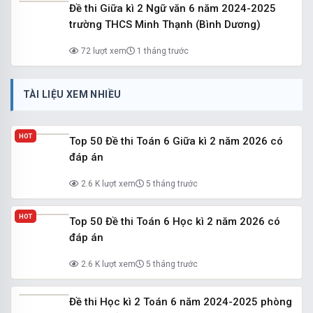
Đề thi Giữa kì 2 Ngữ văn 6 năm 2024-2025
trường THCS Minh Thạnh (Bình Dương)
72 lượt xem
1 tháng trước
TÀI LIỆU XEM NHIỀU
HOT
Top 50 Đề thi Toán 6 Giữa kì 2 năm 2026 có
đáp án
2.6 K lượt xem
5 tháng trước
HOT
Top 50 Đề thi Toán 6 Học kì 2 năm 2026 có
đáp án
2.6 K lượt xem
5 tháng trước
Đề thi Học kì 2 Toán 6 năm 2024-2025 phòng