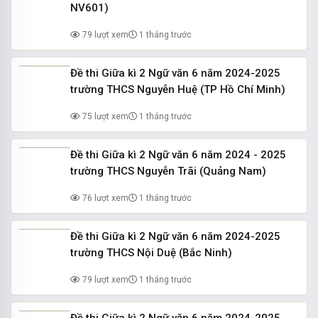
NV601)
79 lượt xem
1 tháng trước
Đề thi Giữa kì 2 Ngữ văn 6 năm 2024-2025
trường THCS Nguyễn Huệ (TP Hồ Chí Minh)
75 lượt xem
1 tháng trước
Đề thi Giữa kì 2 Ngữ văn 6 năm 2024 - 2025
trường THCS Nguyễn Trãi (Quảng Nam)
76 lượt xem
1 tháng trước
Đề thi Giữa kì 2 Ngữ văn 6 năm 2024-2025
trường THCS Nội Duệ (Bắc Ninh)
79 lượt xem
1 tháng trước