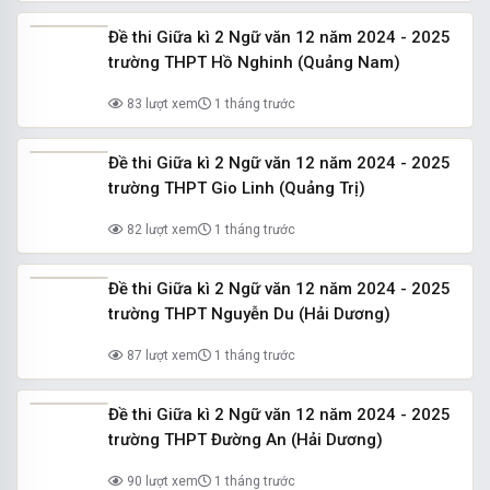
Đề thi Giữa kì 2 Ngữ văn 12 năm 2024 - 2025
trường THPT Hồ Nghinh (Quảng Nam)
83 lượt xem
1 tháng trước
Đề thi Giữa kì 2 Ngữ văn 12 năm 2024 - 2025
trường THPT Gio Linh (Quảng Trị)
82 lượt xem
1 tháng trước
Đề thi Giữa kì 2 Ngữ văn 12 năm 2024 - 2025
trường THPT Nguyễn Du (Hải Dương)
87 lượt xem
1 tháng trước
Đề thi Giữa kì 2 Ngữ văn 12 năm 2024 - 2025
trường THPT Đường An (Hải Dương)
90 lượt xem
1 tháng trước