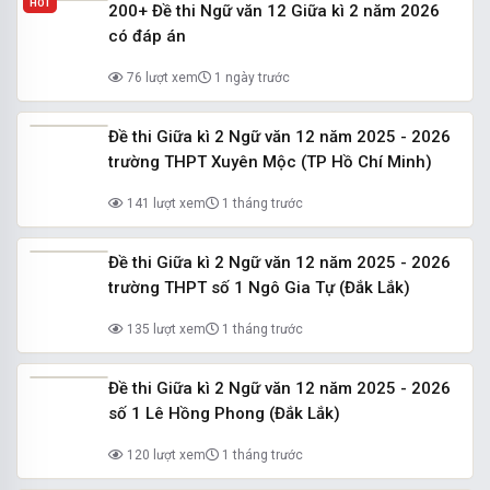
HOT
200+ Đề thi Ngữ văn 12 Giữa kì 2 năm 2026
có đáp án
76 lượt xem
1 ngày trước
Đề thi Giữa kì 2 Ngữ văn 12 năm 2025 - 2026
trường THPT Xuyên Mộc (TP Hồ Chí Minh)
141 lượt xem
1 tháng trước
Đề thi Giữa kì 2 Ngữ văn 12 năm 2025 - 2026
trường THPT số 1 Ngô Gia Tự (Đắk Lắk)
135 lượt xem
1 tháng trước
Đề thi Giữa kì 2 Ngữ văn 12 năm 2025 - 2026
số 1 Lê Hồng Phong (Đắk Lắk)
120 lượt xem
1 tháng trước