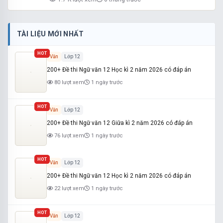
TÀI LIỆU MỚI NHẤT
HOT
Văn
Lớp 12
200+ Đề thi Ngữ văn 12 Học kì 2 năm 2026 có đáp án
80 lượt xem
1 ngày trước
HOT
Văn
Lớp 12
200+ Đề thi Ngữ văn 12 Giữa kì 2 năm 2026 có đáp án
76 lượt xem
1 ngày trước
HOT
Văn
Lớp 12
200+ Đề thi Ngữ văn 12 Học kì 2 năm 2026 có đáp án
22 lượt xem
1 ngày trước
HOT
Văn
Lớp 12