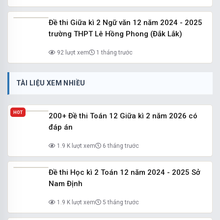
Đề thi Giữa kì 2 Ngữ văn 12 năm 2024 - 2025
trường THPT Lê Hồng Phong (Đắk Lắk)
92 lượt xem
1 tháng trước
TÀI LIỆU XEM NHIỀU
HOT
200+ Đề thi Toán 12 Giữa kì 2 năm 2026 có
đáp án
1.9 K lượt xem
6 tháng trước
Đề thi Học kì 2 Toán 12 năm 2024 - 2025 Sở
Nam Định
1.9 K lượt xem
5 tháng trước