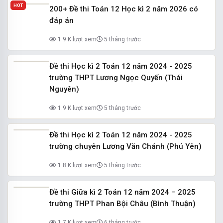
HOT
200+ Đề thi Toán 12 Học kì 2 năm 2026 có
đáp án
1.9 K lượt xem
5 tháng trước
Đề thi Học kì 2 Toán 12 năm 2024 - 2025
trường THPT Lương Ngọc Quyến (Thái
Nguyên)
1.9 K lượt xem
5 tháng trước
Đề thi Học kì 2 Toán 12 năm 2024 - 2025
trường chuyên Lương Văn Chánh (Phú Yên)
1.8 K lượt xem
5 tháng trước
Đề thi Giữa kì 2 Toán 12 năm 2024 – 2025
trường THPT Phan Bội Châu (Bình Thuận)
1.7 K lượt xem
6 tháng trước