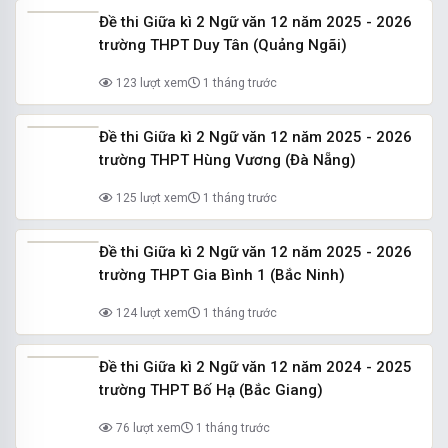
Đề thi Giữa kì 2 Ngữ văn 12 năm 2025 - 2026
trường THPT Duy Tân (Quảng Ngãi)
123 lượt xem
1 tháng trước
Đề thi Giữa kì 2 Ngữ văn 12 năm 2025 - 2026
trường THPT Hùng Vương (Đà Nẵng)
125 lượt xem
1 tháng trước
Đề thi Giữa kì 2 Ngữ văn 12 năm 2025 - 2026
trường THPT Gia Bình 1 (Bắc Ninh)
124 lượt xem
1 tháng trước
Đề thi Giữa kì 2 Ngữ văn 12 năm 2024 - 2025
trường THPT Bố Hạ (Bắc Giang)
76 lượt xem
1 tháng trước