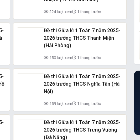
224 lượt xem
1 tháng trước
5-
Đề thi Giữa kì 1 Toán 7 năm 2025-
à
2026 trường THCS Thanh Miện
(Hải Phòng)
150 lượt xem
1 tháng trước
5-
Đề thi Giữa kì 1 Toán 7 năm 2025-
Hồ
2026 trường THCS Nghĩa Tân (Hà
Nội)
159 lượt xem
1 tháng trước
5-
Đề thi Giữa kì 1 Toán 7 năm 2025-
2026 trường THCS Trưng Vương
(Đà Nẵng)