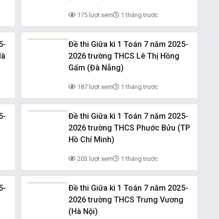
175 lượt xem
1 tháng trước
5-
Đề thi Giữa kì 1 Toán 7 năm 2025-
Hà
2026 trường THCS Lê Thị Hồng
Gấm (Đà Nẵng)
187 lượt xem
1 tháng trước
5-
Đề thi Giữa kì 1 Toán 7 năm 2025-
2026 trường THCS Phước Bửu (TP
Hồ Chí Minh)
203 lượt xem
1 tháng trước
5-
Đề thi Giữa kì 1 Toán 7 năm 2025-
2026 trường THCS Trưng Vương
(Hà Nội)