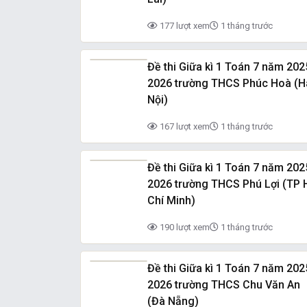
177 lượt xem
1 tháng trước
Đề thi Giữa kì 1 Toán 7 năm 202
2026 trường THCS Phúc Hoà (H
Nội)
167 lượt xem
1 tháng trước
Đề thi Giữa kì 1 Toán 7 năm 202
2026 trường THCS Phú Lợi (TP 
Chí Minh)
190 lượt xem
1 tháng trước
Đề thi Giữa kì 1 Toán 7 năm 202
2026 trường THCS Chu Văn An
(Đà Nẵng)