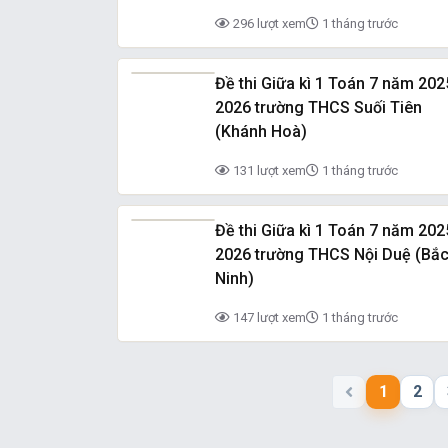
296 lượt xem
1 tháng trước
Đề thi Giữa kì 1 Toán 7 năm 202
2026 trường THCS Suối Tiên
(Khánh Hoà)
131 lượt xem
1 tháng trước
Đề thi Giữa kì 1 Toán 7 năm 202
2026 trường THCS Nội Duệ (Bắ
Ninh)
147 lượt xem
1 tháng trước
1
2