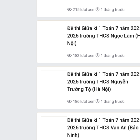
215 lượt xem
1 tháng trước
Đề thi Giữa kì 1 Toán 7 năm 202
2026 trường THCS Ngọc Lâm (
Nội)
182 lượt xem
1 tháng trước
Đề thi Giữa kì 1 Toán 7 năm 202
2026 trường THCS Nguyễn
Trường Tộ (Hà Nội)
186 lượt xem
1 tháng trước
Đề thi Giữa kì 1 Toán 7 năm 202
2026 trường THCS Vạn An (Bắc
Ninh)