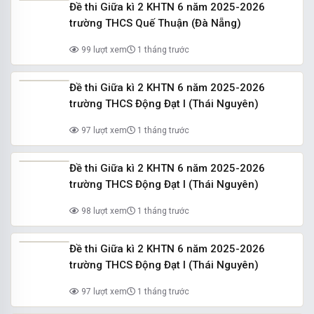
Đề thi Giữa kì 2 KHTN 6 năm 2025-2026
trường THCS Quế Thuận (Đà Nẵng)
99 lượt xem
1 tháng trước
Đề thi Giữa kì 2 KHTN 6 năm 2025-2026
trường THCS Động Đạt I (Thái Nguyên)
97 lượt xem
1 tháng trước
Đề thi Giữa kì 2 KHTN 6 năm 2025-2026
trường THCS Động Đạt I (Thái Nguyên)
98 lượt xem
1 tháng trước
Đề thi Giữa kì 2 KHTN 6 năm 2025-2026
trường THCS Động Đạt I (Thái Nguyên)
97 lượt xem
1 tháng trước