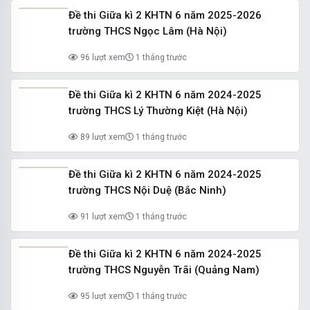
Đề thi Giữa kì 2 KHTN 6 năm 2025-2026
trường THCS Ngọc Lâm (Hà Nội)
96 lượt xem
1 tháng trước
Đề thi Giữa kì 2 KHTN 6 năm 2024-2025
trường THCS Lý Thường Kiệt (Hà Nội)
89 lượt xem
1 tháng trước
Đề thi Giữa kì 2 KHTN 6 năm 2024-2025
trường THCS Nội Duệ (Bắc Ninh)
91 lượt xem
1 tháng trước
Đề thi Giữa kì 2 KHTN 6 năm 2024-2025
trường THCS Nguyễn Trãi (Quảng Nam)
95 lượt xem
1 tháng trước