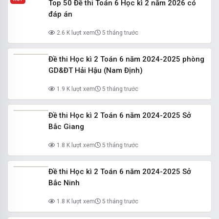
Top 50 Đề thi Toán 6 Học kì 2 năm 2026 có
đáp án
2.6 K lượt xem
5 tháng trước
Đề thi Học kì 2 Toán 6 năm 2024-2025 phòng
GD&ĐT Hải Hậu (Nam Định)
1.9 K lượt xem
5 tháng trước
Đề thi Học kì 2 Toán 6 năm 2024-2025 Sở
Bắc Giang
1.8 K lượt xem
5 tháng trước
Đề thi Học kì 2 Toán 6 năm 2024-2025 Sở
Bắc Ninh
1.8 K lượt xem
5 tháng trước