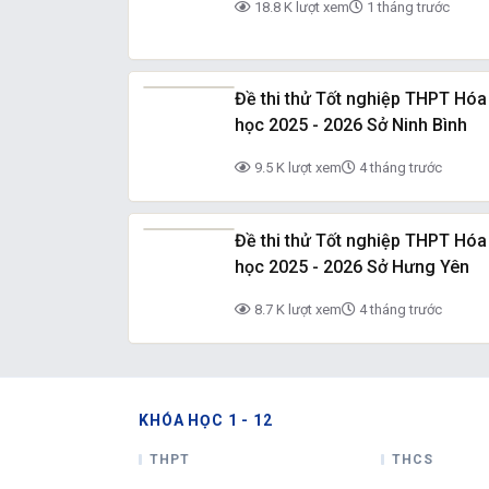
18.8 K lượt xem
1 tháng trước
Đề thi thử Tốt nghiệp THPT Hóa
học 2025 - 2026 Sở Ninh Bình
9.5 K lượt xem
4 tháng trước
Đề thi thử Tốt nghiệp THPT Hóa
học 2025 - 2026 Sở Hưng Yên
8.7 K lượt xem
4 tháng trước
KHÓA HỌC 1 - 12
THPT
THCS