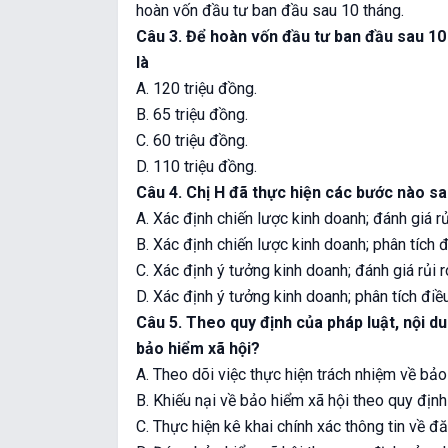
hoàn vốn đầu tư ban đầu sau 10 tháng.
Câu 3. Để hoàn vốn đầu tư ban đầu sau 10 
là
A. 120 triệu đồng.
B. 65 triệu đồng.
C. 60 triệu đồng.
D. 110 triệu đồng.
Câu 4. Chị H đã thực hiện các bước nào s
A. Xác định chiến lược kinh doanh; đánh giá rủ
B. Xác định chiến lược kinh doanh; phân tích 
C. Xác định ý tưởng kinh doanh; đánh giá rủi 
D. Xác định ý tưởng kinh doanh; phân tích điề
Câu 5. Theo quy định của pháp luật, nội d
bảo hiểm xã hội?
A. Theo dõi việc thực hiện trách nhiệm về bảo
B. Khiếu nại về bảo hiểm xã hội theo quy định
C. Thực hiện kê khai chính xác thông tin về đ