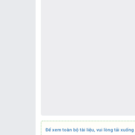
Để xem toàn bộ tài liệu, vui lòng tải xuống