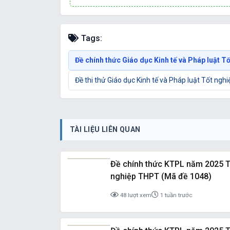
Tags:
Đề chính thức Giáo dục Kinh tế và Pháp luật 
Đề thi thử Giáo dục Kinh tế và Pháp luật Tốt ng
TÀI LIỆU LIÊN QUAN
Đề chính thức KTPL năm 2025 T
nghiệp THPT (Mã đề 1048)
48 lượt xem
1 tuần trước