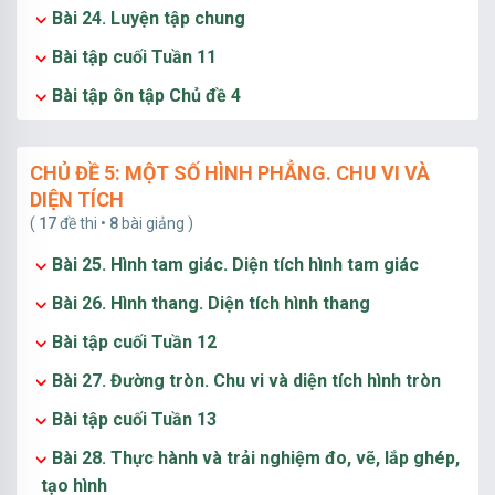
Bài 24. Luyện tập chung
Bài tập cuối Tuần 11
Bài tập ôn tập Chủ đề 4
CHỦ ĐỀ 5: MỘT SỐ HÌNH PHẲNG. CHU VI VÀ
DIỆN TÍCH
(
17
đề thi •
8
bài giảng )
Bài 25. Hình tam giác. Diện tích hình tam giác
Bài 26. Hình thang. Diện tích hình thang
Bài tập cuối Tuần 12
Bài 27. Đường tròn. Chu vi và diện tích hình tròn
Bài tập cuối Tuần 13
Bài 28. Thực hành và trải nghiệm đo, vẽ, lắp ghép,
tạo hình