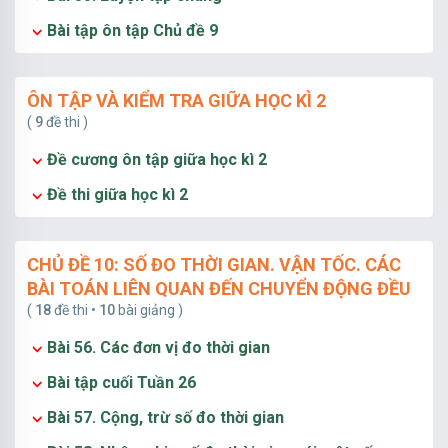
Bài tập ôn tập Chủ đề 9
ÔN TẬP VÀ KIỂM TRA GIỮA HỌC KÌ 2
(
9
đề thi )
Đề cương ôn tập giữa học kì 2
Đề thi giữa học kì 2
CHỦ ĐỀ 10: SỐ ĐO THỜI GIAN. VẬN TỐC. CÁC
BÀI TOÁN LIÊN QUAN ĐẾN CHUYỂN ĐỘNG ĐỀU
(
18
đề thi •
10
bài giảng )
Bài 56. Các đơn vị đo thời gian
Bài tập cuối Tuần 26
Bài 57. Cộng, trừ số đo thời gian