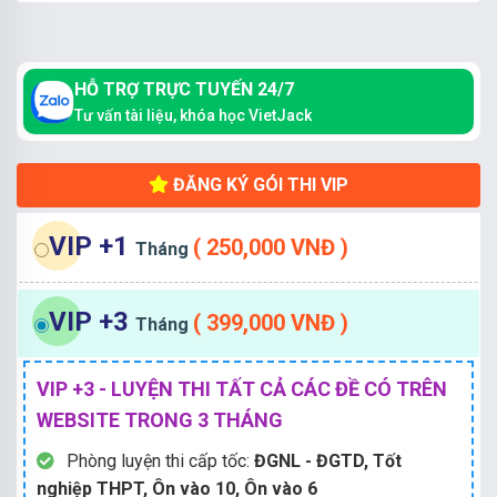
HỖ TRỢ TRỰC TUYẾN 24/7
Tư vấn tài liệu, khóa học VietJack
ĐĂNG KÝ GÓI THI VIP
VIP +1
( 250,000 VNĐ )
Tháng
VIP +3
( 399,000 VNĐ )
Tháng
VIP +3 - LUYỆN THI TẤT CẢ CÁC ĐỀ CÓ TRÊN
WEBSITE TRONG 3 THÁNG
Phòng luyện thi cấp tốc:
ĐGNL - ĐGTD, Tốt
nghiệp THPT, Ôn vào 10, Ôn vào 6