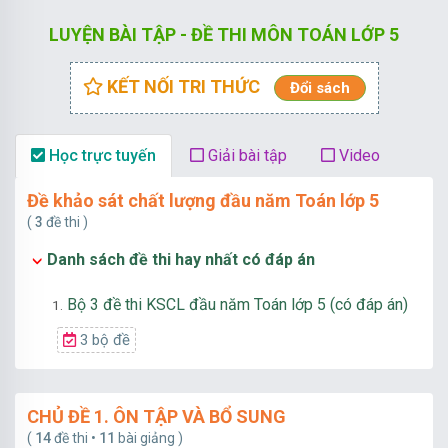
LUYỆN BÀI TẬP - ĐỀ THI MÔN TOÁN LỚP 5
KẾT NỐI TRI THỨC
Đổi sách
Học trực tuyến
Giải bài tập
Video
Đề khảo sát chất lượng đầu năm Toán lớp 5
(
3
đề thi )
Danh sách đề thi hay nhất có đáp án
Bộ 3 đề thi KSCL đầu năm Toán lớp 5 (có đáp án)
1.
3 bộ đề
CHỦ ĐỀ 1. ÔN TẬP VÀ BỔ SUNG
(
14
đề thi •
11
bài giảng )