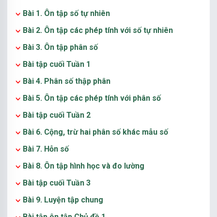
Bài 1. Ôn tập số tự nhiên
Bài 2. Ôn tập các phép tính với số tự nhiên
Bài 3. Ôn tập phân số
Bài tập cuối Tuần 1
Bài 4. Phân số thập phân
Bài 5. Ôn tập các phép tính với phân số
Bài tập cuối Tuần 2
Bài 6. Cộng, trừ hai phân số khác mẫu số
Bài 7. Hỗn số
Bài 8. Ôn tập hình học và đo lường
Bài tập cuối Tuần 3
Bài 9. Luyện tập chung
Bài tập ôn tập Chủ đề 1