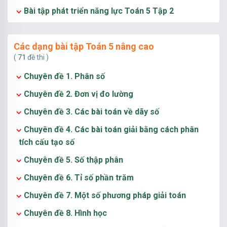
Bài tập phát triển năng lực Toán 5 Tập 2
Các dạng bài tập Toán 5 nâng cao
(
71
đề thi )
Chuyên đề 1. Phân số
Chuyên đề 2. Đơn vị đo lường
Chuyên đề 3. Các bài toán về dãy số
Chuyên đề 4. Các bài toán giải bằng cách phân
tích cấu tạo số
Chuyên đề 5. Số thập phân
Chuyên đề 6. Tỉ số phần trăm
Chuyên đề 7. Một số phương pháp giải toán
Chuyên đề 8. Hình học