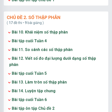
CHỦ ĐỀ 2. SỐ THẬP PHÂN
(
17
đề thi •
9
bài giảng )
Bài 10. Khái niệm số thập phân
Bài tập cuối Tuần 4
Bài 11. So sánh các số thập phân
Bài 12. Viết số đo đại lượng dưới dạng số thập
phân
Bài tập cuối Tuần 5
Bài 13. Làm tròn số thập phân
Bài 14. Luyện tập chung
Bài tập cuối Tuần 6
Bài tập ôn tập Chủ đề 2