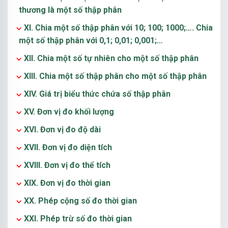
thương là một số thập phân
XI. Chia một số thập phân với 10; 100; 1000;…. Chia
một số thập phân với 0,1; 0,01; 0,001;…
XII. Chia một số tự nhiên cho một số thập phân
XIII. Chia một số thập phân cho một số thập phân
XIV. Giá trị biểu thức chứa số thập phân
XV. Đơn vị đo khối lượng
XVI. Đơn vị đo độ dài
XVII. Đơn vị đo diện tích
XVIII. Đơn vị đo thể tích
XIX. Đơn vị đo thời gian
XX. Phép cộng số đo thời gian
XXI. Phép trừ số đo thời gian