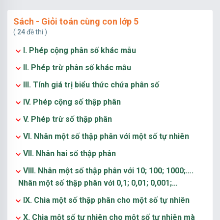
Sách - Giỏi toán cùng con lớp 5
(
24
đề thi )
I. Phép cộng phân số khác mẫu
II. Phép trừ phân số khác mẫu
III. Tính giá trị biểu thức chứa phân số
IV. Phép cộng số thập phân
V. Phép trừ số thập phân
VI. Nhân một số thập phân với một số tự nhiên
VII. Nhân hai số thập phân
VIII. Nhân một số thập phân với 10; 100; 1000;….
Nhân một số thập phân với 0,1; 0,01; 0,001;…
IX. Chia một số thập phân cho một số tự nhiên
X. Chia một số tự nhiên cho một số tự nhiên mà