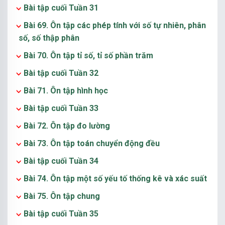
Bài tập cuối Tuần 31
Bài 69. Ôn tập các phép tính với số tự nhiên, phân
số, số thập phân
Bài 70. Ôn tập tỉ số, tỉ số phần trăm
Bài tập cuối Tuần 32
Bài 71. Ôn tập hình học
Bài tập cuối Tuần 33
Bài 72. Ôn tập đo lường
Bài 73. Ôn tập toán chuyển động đều
Bài tập cuối Tuần 34
Bài 74. Ôn tập một số yếu tố thống kê và xác suất
Bài 75. Ôn tập chung
Bài tập cuối Tuần 35