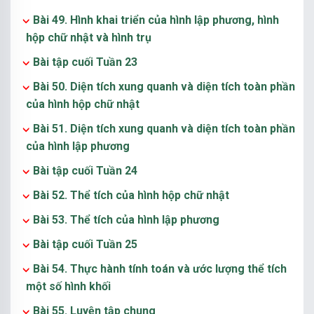
Bài 49. Hình khai triển của hình lập phương, hình
hộp chữ nhật và hình trụ
Bài tập cuối Tuần 23
Bài 50. Diện tích xung quanh và diện tích toàn phần
của hình hộp chữ nhật
Bài 51. Diện tích xung quanh và diện tích toàn phần
của hình lập phương
Bài tập cuối Tuần 24
Bài 52. Thể tích của hình hộp chữ nhật
Bài 53. Thể tích của hình lập phương
Bài tập cuối Tuần 25
Bài 54. Thực hành tính toán và ước lượng thể tích
một số hình khối
Bài 55. Luyện tập chung