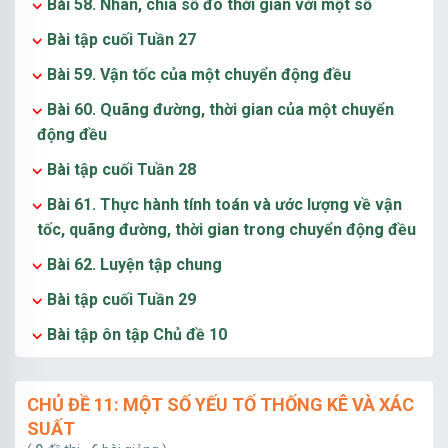
Bài 58. Nhân, chia số đo thời gian với một số
Bài tập cuối Tuần 27
Bài 59. Vận tốc của một chuyển động đều
Bài 60. Quãng đường, thời gian của một chuyển
động đều
Bài tập cuối Tuần 28
Bài 61. Thực hành tính toán và ước lượng về vận
tốc, quãng đường, thời gian trong chuyển động đều
Bài 62. Luyện tập chung
Bài tập cuối Tuần 29
Bài tập ôn tập Chủ đề 10
CHỦ ĐỀ 11: MỘT SỐ YẾU TỐ THỐNG KÊ VÀ XÁC
SUẤT