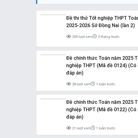
Đề thi thử Tốt nghiệp THPT Toá
2025-2026 Sở Đồng Nai (lần 2)
334 lượt xem
2 tháng trước
Đề chính thức Toán năm 2025 T
nghiệp THPT (Mã đề 0124) (Có
đáp án)
28 lượt xem
1 tuần trước
Đề chính thức Toán năm 2025 T
nghiệp THPT (Mã đề 0122) (Có
đáp án)
21 lượt xem
1 tuần trước