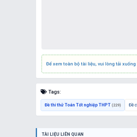
Để xem toàn bộ tài liệu, vui lòng tải xuống
Tags:
Đề thi thử Toán Tốt nghiệp THPT
Đề 
(229)
TÀI LIỆU LIÊN QUAN