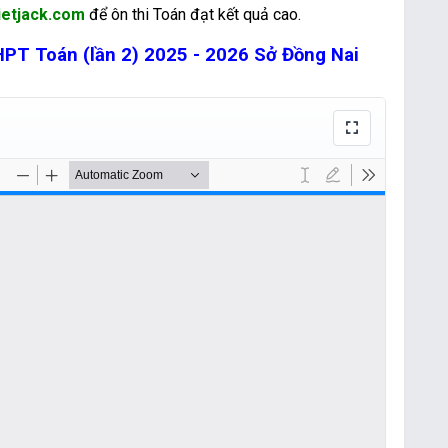
ietjack.com
để ôn thi Toán đạt kết quả cao.
THPT Toán (lần 2) 2025 - 2026 Sở Đồng Nai