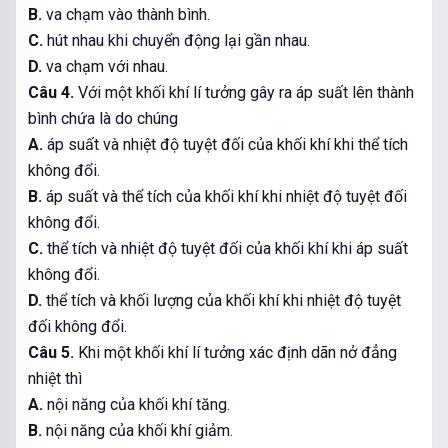
B.
va chạm vào thành bình.
C.
hút nhau khi chuyển động lại gần nhau.
D.
va chạm với nhau.
Câu 4.
Với một khối khí lí tưởng gây ra áp suất lên thành
bình chứa là do chúng
A.
áp suất và nhiệt độ tuyệt đối của khối khí khi thể tích
không đổi.
B.
áp suất và thể tích của khối khí khi nhiệt độ tuyệt đối
không đổi.
C.
thể tích và nhiệt độ tuyệt đối của khối khí khi áp suất
không đổi.
D.
thể tích và khối lượng của khối khí khi nhiệt độ tuyệt
đối không đổi.
Câu 5.
Khi một khối khí lí tưởng xác định dãn nở đẳng
nhiệt thì
A.
nội năng của khối khí tăng.
B.
nội năng của khối khí giảm.