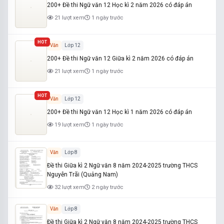
200+ Đề thi Ngữ văn 12 Học kì 2 năm 2026 có đáp án
21 lượt xem
1 ngày trước
HOT
Văn
Lớp 12
200+ Đề thi Ngữ văn 12 Giữa kì 2 năm 2026 có đáp án
21 lượt xem
1 ngày trước
HOT
Văn
Lớp 12
200+ Đề thi Ngữ văn 12 Học kì 1 năm 2026 có đáp án
19 lượt xem
1 ngày trước
Văn
Lớp 8
Đề thi Giữa kì 2 Ngữ văn 8 năm 2024-2025 trường THCS
Nguyễn Trãi (Quảng Nam)
32 lượt xem
2 ngày trước
Văn
Lớp 8
Đề thi Giữa kì 2 Ngữ văn 8 năm 2024-2025 trường THCS