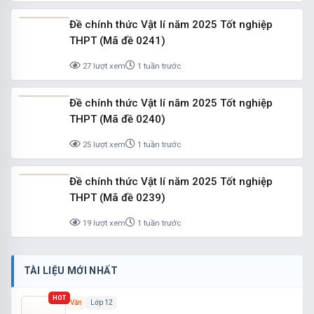
Đề chính thức Vật lí năm 2025 Tốt nghiệp
THPT (Mã đề 0241)
27 lượt xem
1 tuần trước
Đề chính thức Vật lí năm 2025 Tốt nghiệp
THPT (Mã đề 0240)
25 lượt xem
1 tuần trước
Đề chính thức Vật lí năm 2025 Tốt nghiệp
THPT (Mã đề 0239)
19 lượt xem
1 tuần trước
TÀI LIỆU MỚI NHẤT
HOT
Văn
Lớp 12