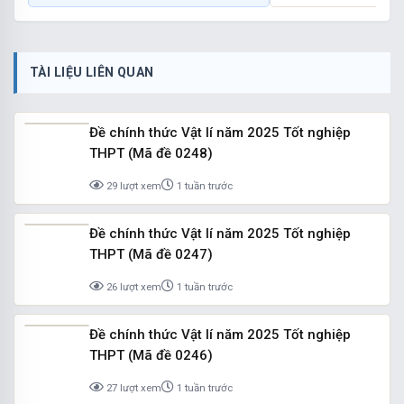
TÀI LIỆU LIÊN QUAN
Đề chính thức Vật lí năm 2025 Tốt nghiệp
THPT (Mã đề 0248)
29 lượt xem
1 tuần trước
Đề chính thức Vật lí năm 2025 Tốt nghiệp
THPT (Mã đề 0247)
26 lượt xem
1 tuần trước
Đề chính thức Vật lí năm 2025 Tốt nghiệp
THPT (Mã đề 0246)
27 lượt xem
1 tuần trước