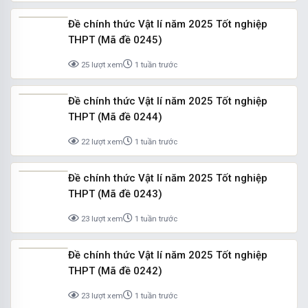
Đề chính thức Vật lí năm 2025 Tốt nghiệp
THPT (Mã đề 0245)
25 lượt xem
1 tuần trước
Đề chính thức Vật lí năm 2025 Tốt nghiệp
THPT (Mã đề 0244)
22 lượt xem
1 tuần trước
Đề chính thức Vật lí năm 2025 Tốt nghiệp
THPT (Mã đề 0243)
23 lượt xem
1 tuần trước
Đề chính thức Vật lí năm 2025 Tốt nghiệp
THPT (Mã đề 0242)
23 lượt xem
1 tuần trước