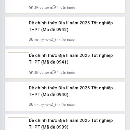
29 lượt xem
1 tuần trước
Đề chính thức Địa lí năm 2025 Tốt nghiệp
THPT (Mã đề 0942)
30 lượt xem
1 tuần trước
Đề chính thức Địa lí năm 2025 Tốt nghiệp
THPT (Mã đề 0941)
28 lượt xem
1 tuần trước
Đề chính thức Địa lí năm 2025 Tốt nghiệp
THPT (Mã đề 0940)
27 lượt xem
1 tuần trước
Đề chính thức Địa lí năm 2025 Tốt nghiệp
THPT (Mã đề 0939)