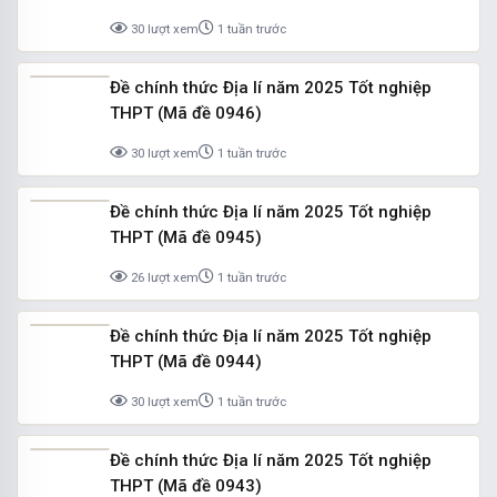
30 lượt xem
1 tuần trước
Đề chính thức Địa lí năm 2025 Tốt nghiệp
THPT (Mã đề 0946)
30 lượt xem
1 tuần trước
Đề chính thức Địa lí năm 2025 Tốt nghiệp
THPT (Mã đề 0945)
26 lượt xem
1 tuần trước
Đề chính thức Địa lí năm 2025 Tốt nghiệp
THPT (Mã đề 0944)
30 lượt xem
1 tuần trước
Đề chính thức Địa lí năm 2025 Tốt nghiệp
THPT (Mã đề 0943)