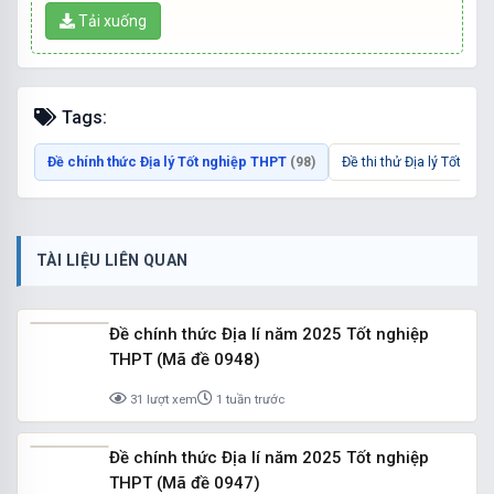
Tải xuống
Tags:
Đề chính thức Địa lý Tốt nghiệp THPT
Đề thi thử Địa lý Tốt ng
(98)
TÀI LIỆU LIÊN QUAN
Đề chính thức Địa lí năm 2025 Tốt nghiệp
THPT (Mã đề 0948)
31 lượt xem
1 tuần trước
Đề chính thức Địa lí năm 2025 Tốt nghiệp
THPT (Mã đề 0947)