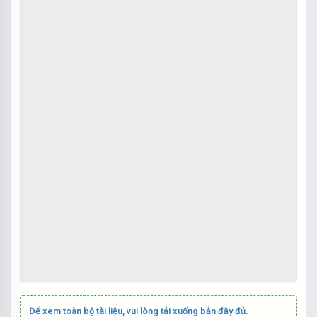
Để xem toàn bộ tài liệu, vui lòng tải xuống bản đầy đủ.