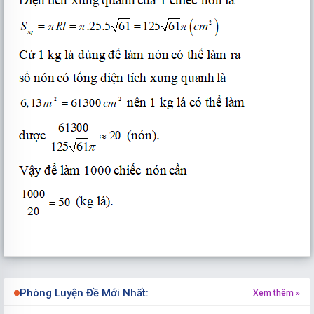
Phòng Luyện Đề Mới Nhất:
Xem thêm »