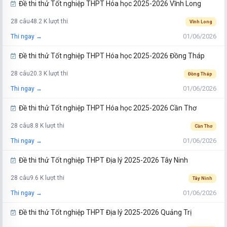
Đề thi thử Tốt nghiệp THPT Hóa học 2025-2026 Vĩnh Long
28 câu
48.2 K lượt thi
Vĩnh Long
01/06/2026
Thi ngay →
Đề thi thử Tốt nghiệp THPT Hóa học 2025-2026 Đồng Tháp
28 câu
20.3 K lượt thi
Đồng Tháp
01/06/2026
Thi ngay →
Đề thi thử Tốt nghiệp THPT Hóa học 2025-2026 Cần Thơ
28 câu
8.8 K lượt thi
Cần Thơ
01/06/2026
Thi ngay →
Đề thi thử Tốt nghiệp THPT Địa lý 2025-2026 Tây Ninh
28 câu
9.6 K lượt thi
Tây Ninh
01/06/2026
Thi ngay →
Đề thi thử Tốt nghiệp THPT Địa lý 2025-2026 Quảng Trị