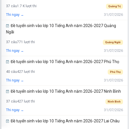
37 câu
1.7 K lượt thi
Quảng Trị
31/07/2026
Thi ngay →
Đề tuyển sinh vào lớp 10 Tiếng Anh năm 2026-2027 Quảng
Ngãi
37 câu
771 lượt thi
Quảng Ngãi
31/07/2026
Thi ngay →
Đề tuyển sinh vào lớp 10 Tiếng Anh năm 2026-2027 Phú Thọ
40 câu
427 lượt thi
Phú Thọ
31/07/2026
Thi ngay →
Đề tuyển sinh vào lớp 10 Tiếng Anh năm 2026-2027 Ninh Bình
37 câu
427 lượt thi
Ninh Bình
31/07/2026
Thi ngay →
Đề tuyển sinh vào lớp 10 Tiếng Anh năm 2026-2027 Lai Châu