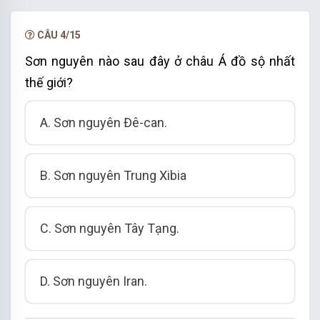
CÂU 4/15
Sơn nguyên nào sau đây ở châu Á đồ sộ nhất
thế giới?
A. Sơn nguyên Đê-can.
B. Sơn nguyên Trung Xibia
C. Sơn nguyên Tây Tạng.
D. Sơn nguyên Iran.