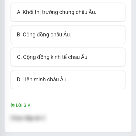
A. Khối thị trường chung châu Âu.
B. Cộng đồng châu Âu.
C. Cộng đồng kinh tế châu Âu.
D. Liên minh châu Âu.
LỜI GIẢI
Chọn đáp án C