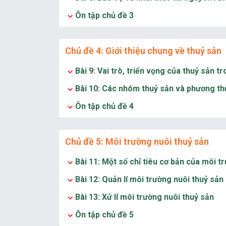
Ôn tập chủ đề 3
Chủ đề 4: Giới thiệu chung về thuỷ sản
Bài 9: Vai trò, triển vọng của thuỷ sản
Bài 10: Các nhóm thuỷ sản và phương th
Ôn tập chủ đề 4
Chủ đề 5: Môi trường nuôi thuỷ sản
Bài 11: Một số chỉ tiêu cơ bản của môi t
Bài 12: Quản lí môi trường nuôi thuỷ sản
Bài 13: Xử lí môi trường nuôi thuỷ sản
Ôn tập chủ đề 5