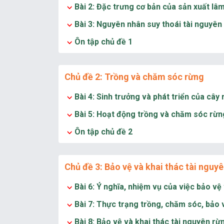
Bài 2: Đặc trưng cơ bản của sản xuất lâ
Bài 3: Nguyên nhân suy thoái tài nguyên
Ôn tập chủ đề 1
Chủ đề 2: Trồng và chăm sóc rừng
Bài 4: Sinh trưởng và phát triển của cây
Bài 5: Hoạt động trồng và chăm sóc rừn
Ôn tập chủ đề 2
Chủ đề 3: Bảo vệ và khai thác tài nguy
Bài 6: Ý nghĩa, nhiệm vụ của việc bảo vệ
Bài 7: Thực trạng trồng, chăm sóc, bảo 
Bài 8: Bảo vệ và khai thác tài nguyên rừ