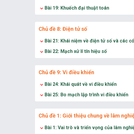
Bài 19: Khuếch đại thuật toán
Chủ đề 8: Điện tử số
Bài 21: Khái niệm về điện tử số và các c
Bài 22: Mạch xử lí tín hiệu số
Chủ đề 9: Vi điều khiển
Bài 24: Khái quát về vi điều khiển
Bài 25: Bo mạch lập trình vi điều khiển
Chủ đề 1: Giới thiệu chung về lâm nghi
Bài 1: Vai trò và triển vọng của lâm nghi