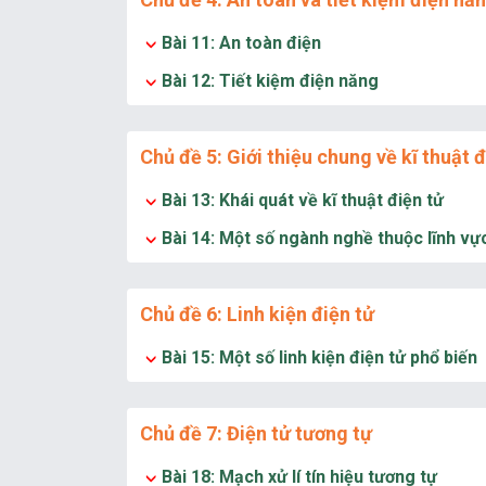
Bài 11: An toàn điện
Bài 12: Tiết kiệm điện năng
Chủ đề 5: Giới thiệu chung về kĩ thuật đ
Bài 13: Khái quát về kĩ thuật điện tử
Bài 14: Một số ngành nghề thuộc lĩnh vực
Chủ đề 6: Linh kiện điện tử
Bài 15: Một số linh kiện điện tử phổ biến
Chủ đề 7: Điện tử tương tự
Bài 18: Mạch xử lí tín hiệu tương tự