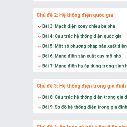
Chủ đề 2: Hệ thống điện quốc gia
Bài 3: Mạch điện xoay chiều ba pha
Bài 4: Cấu trúc hệ thống điện quốc gia
Bài 5: Một số phương pháp sản xuất điệ
Bài 6: Mạng điện sản xuất quy mô nhỏ
Bài 7: Mạng điện hạ áp dùng trong sinh 
Chủ đề 3: Hệ thống điện trong gia đình
Bài 8: Cấu trúc hệ thống điện trong gia 
Bài 9: Sơ đồ hệ thống điện trong gia đìn
Chủ đề 4: An toàn và tiết kiệm điện nă