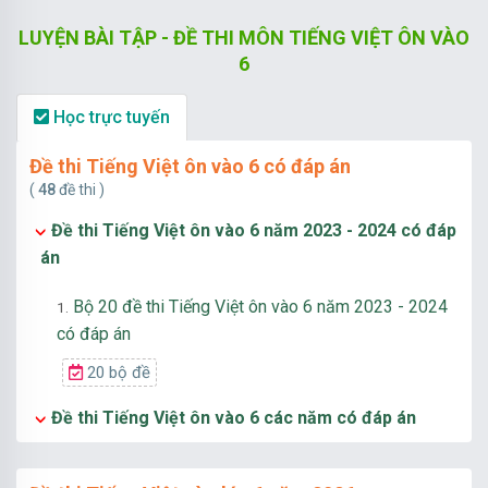
LUYỆN BÀI TẬP - ĐỀ THI MÔN TIẾNG VIỆT ÔN VÀO
6
Học trực tuyến
Đề thi Tiếng Việt ôn vào 6 có đáp án
(
48
đề thi )
Đề thi Tiếng Việt ôn vào 6 năm 2023 - 2024 có đáp
án
Bộ 20 đề thi Tiếng Việt ôn vào 6 năm 2023 - 2024
1.
có đáp án
20 bộ đề
Đề thi Tiếng Việt ôn vào 6 các năm có đáp án