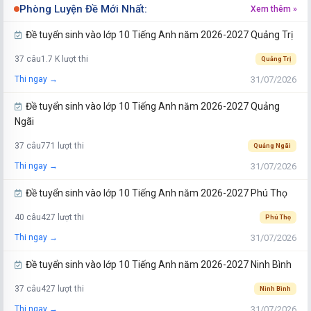
Phòng Luyện Đề Mới Nhất:
Xem thêm »
Đề tuyển sinh vào lớp 10 Tiếng Anh năm 2026-2027 Quảng Trị
37 câu
1.7 K lượt thi
Quảng Trị
31/07/2026
Thi ngay →
Đề tuyển sinh vào lớp 10 Tiếng Anh năm 2026-2027 Quảng
Ngãi
37 câu
771 lượt thi
Quảng Ngãi
31/07/2026
Thi ngay →
Đề tuyển sinh vào lớp 10 Tiếng Anh năm 2026-2027 Phú Thọ
40 câu
427 lượt thi
Phú Thọ
31/07/2026
Thi ngay →
Đề tuyển sinh vào lớp 10 Tiếng Anh năm 2026-2027 Ninh Bình
37 câu
427 lượt thi
Ninh Bình
31/07/2026
Thi ngay →