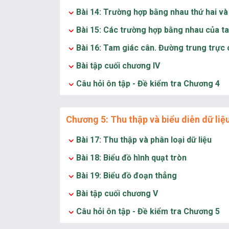
Bài 14: Trường hợp bằng nhau thứ hai và
Bài 15: Các trường hợp bằng nhau của t
Bài 16: Tam giác cân. Đường trung trực
Bài tập cuối chương IV
Câu hỏi ôn tập - Đề kiểm tra Chương 4
Chương 5: Thu thập và biểu diễn dữ liệ
Bài 17: Thu thập và phân loại dữ liệu
Bài 18: Biểu đồ hình quạt tròn
Bài 19: Biểu đồ đoạn thẳng
Bài tập cuối chương V
Câu hỏi ôn tập - Đề kiểm tra Chương 5