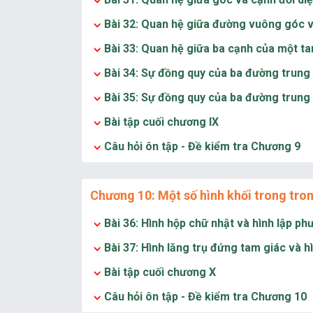
Bài 32: Quan hệ giữa đường vuông góc 
Bài 33: Quan hệ giữa ba cạnh của một t
Bài 34: Sự đồng quy của ba đường trung
Bài 35: Sự đồng quy của ba đường trung
Bài tập cuối chương IX
Câu hỏi ôn tập - Đề kiểm tra Chương 9
Chương 10: Một số hình khối trong tron
Bài 36: Hình hộp chữ nhật và hình lập p
Bài 37: Hình lăng trụ đứng tam giác và h
Bài tập cuối chương X
Câu hỏi ôn tập - Đề kiểm tra Chương 10