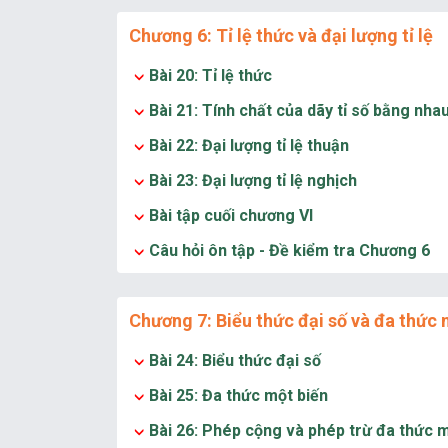
Chương 6: Tỉ lệ thức và đại lượng tỉ lệ
Bài 20: Tỉ lệ thức
Bài 21: Tính chất của dãy tỉ số bằng nha
Bài 22: Đại lượng tỉ lệ thuận
Bài 23: Đại lượng tỉ lệ nghịch
Bài tập cuối chương VI
Câu hỏi ôn tập - Đề kiểm tra Chương 6
Chương 7: Biểu thức đại số và đa thức 
Bài 24: Biểu thức đại số
Bài 25: Đa thức một biến
Bài 26: Phép cộng và phép trừ đa thức m