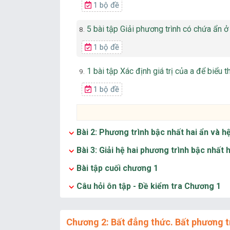
1 bộ đề
5 bài tập Giải phương trình có chứa ẩn ở 
8.
1 bộ đề
1 bài tập Xác định giá trị của a để biểu t
9.
1 bộ đề
Bài 2: Phương trình bậc nhất hai ẩn và h
Bài 3: Giải hệ hai phương trình bậc nhất 
Bài tập cuối chương 1
Câu hỏi ôn tập - Đề kiểm tra Chương 1
Chương 2: Bất đẳng thức. Bất phương t