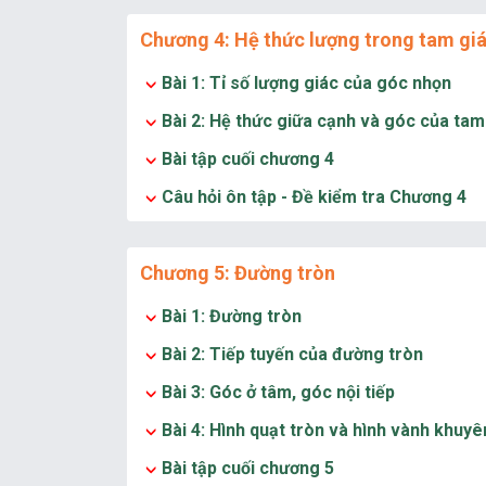
Chương 4: Hệ thức lượng trong tam gi
Bài 1: Tỉ số lượng giác của góc nhọn
Bài 2: Hệ thức giữa cạnh và góc của ta
Bài tập cuối chương 4
Câu hỏi ôn tập - Đề kiểm tra Chương 4
Chương 5: Đường tròn
Bài 1: Đường tròn
Bài 2: Tiếp tuyến của đường tròn
Bài 3: Góc ở tâm, góc nội tiếp
Bài 4: Hình quạt tròn và hình vành khuyê
Bài tập cuối chương 5