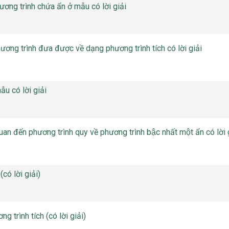
ương trình chứa ẩn ở mẫu có lời giải
ương trình đưa được về dạng phương trình tích có lời giải
ẫu có lời giải
an đến phương trình quy về phương trình bậc nhất một ẩn có lời 
có lời giải)
 trình tích (có lời giải)