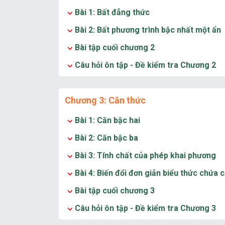
Bài 1: Bất đẳng thức
Bài 2: Bất phương trình bậc nhất một ẩn
Bài tập cuối chương 2
Câu hỏi ôn tập - Đề kiểm tra Chương 2
Chương 3: Căn thức
Bài 1: Căn bậc hai
Bài 2: Căn bậc ba
Bài 3: Tính chất của phép khai phương
Bài 4: Biến đổi đơn giản biểu thức chứa 
Bài tập cuối chương 3
Câu hỏi ôn tập - Đề kiểm tra Chương 3