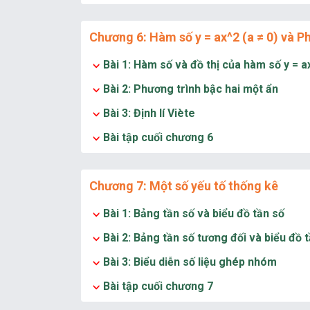
Chương 6: Hàm số y = ax^2 (a ≠ 0) và P
Bài 1: Hàm số và đồ thị của hàm số y = ax
Bài 2: Phương trình bậc hai một ẩn
Bài 3: Định lí Viète
Bài tập cuối chương 6
Chương 7: Một số yếu tố thống kê
Bài 1: Bảng tần số và biểu đồ tần số
Bài 2: Bảng tần số tương đối và biểu đồ 
Bài 3: Biểu diễn số liệu ghép nhóm
Bài tập cuối chương 7