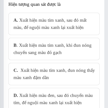
Hiện tượng quan sát được là
A.
Xuất hiện màu tím xanh, sau đó mất
màu, để nguội màu xanh lại xuất hiện
B
. Xuất hiện màu tím xanh, khi đun nóng
chuyển sang màu đỏ gạch
C.
Xuất hiện màu tím xanh, đun nóng thấy
màu xanh đậm dần
D.
Xuất hiện màu đen, sau đó chuyển màu
tím, để nguội màu xanh lại xuất hiện