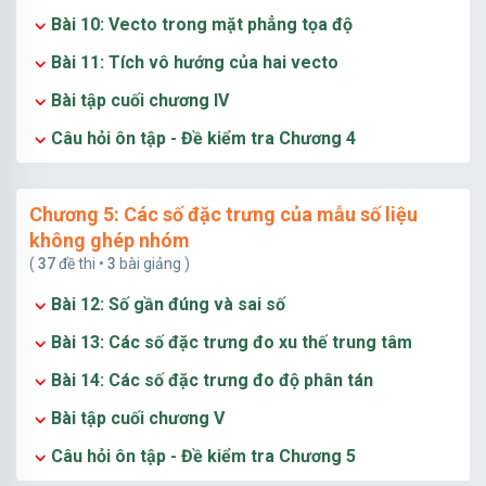
Bài 10: Vecto trong mặt phẳng tọa độ
Bài 11: Tích vô hướng của hai vecto
Bài tập cuối chương IV
Câu hỏi ôn tập - Đề kiểm tra Chương 4
Chương 5: Các số đặc trưng của mẫu số liệu
không ghép nhóm
(
37
đề thi •
3
bài giảng )
Bài 12: Số gần đúng và sai số
Bài 13: Các số đặc trưng đo xu thế trung tâm
Bài 14: Các số đặc trưng đo độ phân tán
Bài tập cuối chương V
Câu hỏi ôn tập - Đề kiểm tra Chương 5