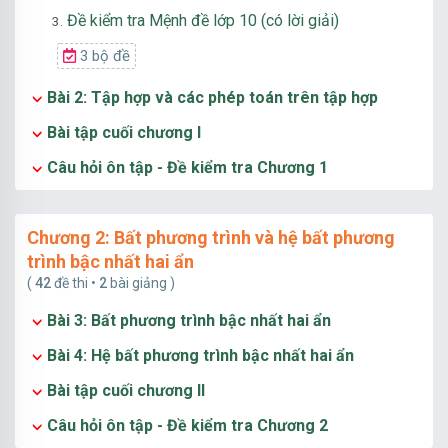
Đề kiểm tra Mệnh đề lớp 10 (có lời giải)
3.
3 bộ đề
Bài 2: Tập hợp và các phép toán trên tập hợp
Bài tập cuối chương I
Câu hỏi ôn tập - Đề kiểm tra Chương 1
Chương 2: Bất phương trình và hệ bất phương
trình bậc nhất hai ẩn
(
42
đề thi •
2
bài giảng )
Bài 3: Bất phương trình bậc nhất hai ẩn
Bài 4: Hệ bất phương trình bậc nhất hai ẩn
Bài tập cuối chương II
Câu hỏi ôn tập - Đề kiểm tra Chương 2