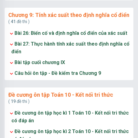
Chương 9: Tính xác suất theo định nghĩa cổ điển
(
41
đề thi )
Bài 26: Biến cố và định nghĩa cổ điển của xác suất
Bài 27: Thực hành tính xác suất theo định nghĩa cổ
điển
Bài tập cuối chương IX
Câu hỏi ôn tập - Đề kiểm tra Chương 9
Đề cương ôn tập Toán 10 - Kết nối tri thức
(
19
đề thi )
Đề cương ôn tập học kì 1 Toán 10 - Kết nối tri thức
có đáp án
Đề cương ôn tập học kì 2 Toán 10 - Kết nối tri thức