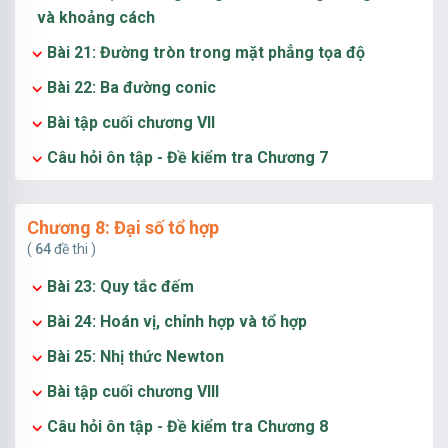
và khoảng cách
Bài 21: Đường tròn trong mặt phẳng tọa độ
Bài 22: Ba đường conic
Bài tập cuối chương VII
Câu hỏi ôn tập - Đề kiểm tra Chương 7
Chương 8: Đại số tổ hợp
(
64
đề thi )
Bài 23: Quy tắc đếm
Bài 24: Hoán vị, chỉnh hợp và tổ hợp
Bài 25: Nhị thức Newton
Bài tập cuối chương VIII
Câu hỏi ôn tập - Đề kiểm tra Chương 8