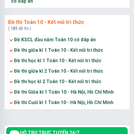
có đáp án
Đề thi Toán 10 - Kết nối tri thức
(
183
đề thi )
Đề KSCL đầu năm Toán 10 có đáp án
Đề thi giữa kì 1 Toán 10 - Kết nối tri thức
Đề thi học kì 1 Toán 10 - Kết nối tri thức
Đề thi giữa kì 2 Toán 10 - Kết nối tri thức
Đề thi học kì 2 Toán 10 - Kết nối tri thức
Đề thi Giữa kì 1 Toán 10 - Hà Nội, Hồ Chí Minh
Đề thi Cuối kì 1 Toán 10 - Hà Nội, Hồ Chí Minh
HỖ TRỢ TRỰC TUYẾN 24/7