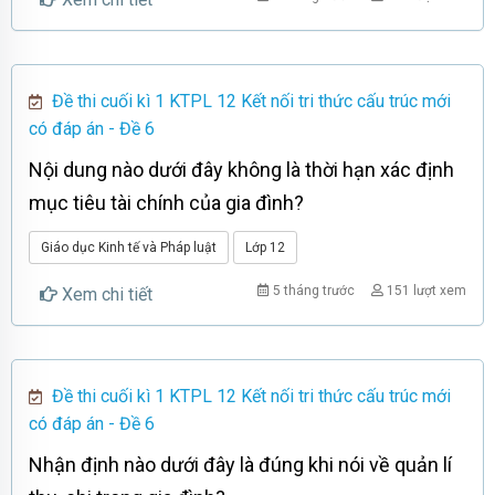
Đề thi cuối kì 1 KTPL 12 Kết nối tri thức cấu trúc mới
có đáp án - Đề 6
Nội dung nào dưới đây không là thời hạn xác định
mục tiêu tài chính của gia đình?
Giáo dục Kinh tế và Pháp luật
Lớp 12
5 tháng trước
151 lượt xem
Xem chi tiết
Đề thi cuối kì 1 KTPL 12 Kết nối tri thức cấu trúc mới
có đáp án - Đề 6
Nhận định nào dưới đây là đúng khi nói về quản lí