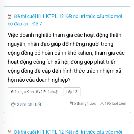
Đề thi cuối kì 1 KTPL 12 Kết nối tri thức cấu trúc mới
có đáp án - Đề 7
Việc doanh nghiệp tham gia các hoạt động thiện
nguyện, nhân đạo giúp đỡ những người trong
cộng đồng có hoàn cảnh khó kahưn; tham gia các
hoạt động công ích xã hội, đóng góp phát triển
cộng đồng đề cập đến hình thức trách nhiệm xã
hội nào của doanh nghiệp?
Giáo dục Kinh tế và Pháp luật
Lớp 12
5 tháng trước
195 lượt xem
Xem chi tiết
Đề thi cuối kì 1 KTPL 12 Kết nối tri thức cấu trúc mới