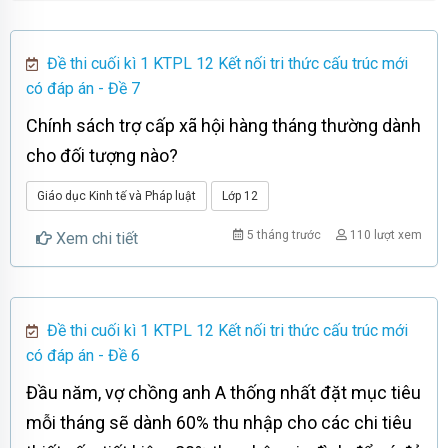
Đề thi cuối kì 1 KTPL 12 Kết nối tri thức cấu trúc mới
có đáp án - Đề 7
Chính sách trợ cấp xã hội hàng tháng thường dành
cho đối tượng nào?
Giáo dục Kinh tế và Pháp luật
Lớp 12
5 tháng trước
110 lượt xem
Xem chi tiết
Đề thi cuối kì 1 KTPL 12 Kết nối tri thức cấu trúc mới
có đáp án - Đề 6
Đầu năm, vợ chồng anh A thống nhất đặt mục tiêu
mỗi tháng sẽ dành 60% thu nhập cho các chi tiêu