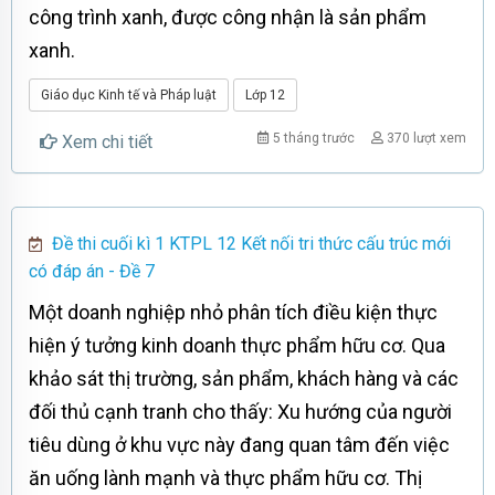
công trình xanh, được công nhận là sản phẩm
xanh.
Giáo dục Kinh tế và Pháp luật
Lớp 12
5 tháng trước
370 lượt xem
Xem chi tiết
Đề thi cuối kì 1 KTPL 12 Kết nối tri thức cấu trúc mới
có đáp án - Đề 7
Một doanh nghiệp nhỏ phân tích điều kiện thực
hiện ý tưởng kinh doanh thực phẩm hữu cơ. Qua
khảo sát thị trường, sản phẩm, khách hàng và các
đối thủ cạnh tranh cho thấy: Xu hướng của người
tiêu dùng ở khu vực này đang quan tâm đến việc
ăn uống lành mạnh và thực phẩm hữu cơ. Thị