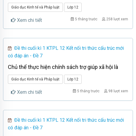
Giáo dục Kinh tế và Pháp luật
Lớp 12
5 tháng trước
258 lượt xem
Xem chi tiết
Đề thi cuối kì 1 KTPL 12 Kết nối tri thức cấu trúc mới
có đáp án - Đề 7
Chủ thể thực hiện chính sách trợ giúp xã hội là
Giáo dục Kinh tế và Pháp luật
Lớp 12
5 tháng trước
98 lượt xem
Xem chi tiết
Đề thi cuối kì 1 KTPL 12 Kết nối tri thức cấu trúc mới
có đáp án - Đề 7