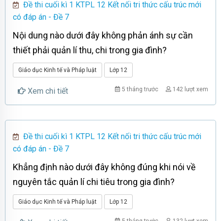
Đề thi cuối kì 1 KTPL 12 Kết nối tri thức cấu trúc mới
có đáp án - Đề 7
Nội dung nào dưới đây không phản ánh sự cần
thiết phải quản lí thu, chi trong gia đình?
Giáo dục Kinh tế và Pháp luật
Lớp 12
5 tháng trước
142 lượt xem
Xem chi tiết
Đề thi cuối kì 1 KTPL 12 Kết nối tri thức cấu trúc mới
có đáp án - Đề 7
Khẳng định nào dưới đây không đúng khi nói về
nguyên tắc quản lí chi tiêu trong gia đình?
Giáo dục Kinh tế và Pháp luật
Lớp 12