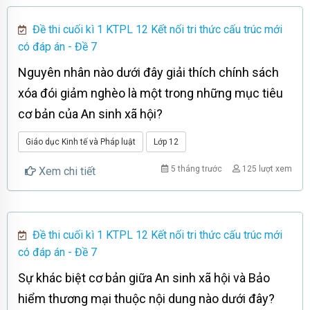
Đề thi cuối kì 1 KTPL 12 Kết nối tri thức cấu trúc mới
có đáp án - Đề 7
Nguyên nhân nào dưới đây giải thích chính sách
xóa đói giảm nghèo là một trong những mục tiêu
cơ bản của An sinh xã hội?
Giáo dục Kinh tế và Pháp luật
Lớp 12
5 tháng trước
125 lượt xem
Xem chi tiết
Đề thi cuối kì 1 KTPL 12 Kết nối tri thức cấu trúc mới
có đáp án - Đề 7
Sự khác biệt cơ bản giữa An sinh xã hội và Bảo
hiểm thương mại thuộc nội dung nào dưới đây?