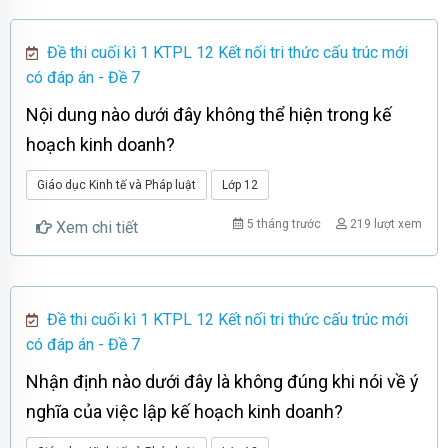
Đề thi cuối kì 1 KTPL 12 Kết nối tri thức cấu trúc mới
có đáp án - Đề 7
Nội dung nào dưới đây không thể hiện trong kế
hoạch kinh doanh?
Giáo dục Kinh tế và Pháp luật
Lớp 12
5 tháng trước
219 lượt xem
Xem chi tiết
Đề thi cuối kì 1 KTPL 12 Kết nối tri thức cấu trúc mới
có đáp án - Đề 7
Nhận định nào dưới đây là không đúng khi nói về ý
nghĩa của việc lập kế hoạch kinh doanh?