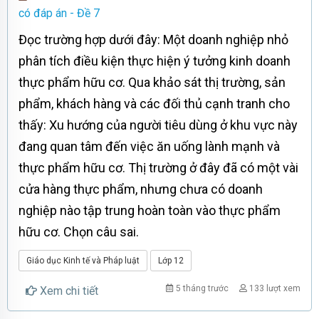
có đáp án - Đề 7
Đọc trường hợp dưới đây: Một doanh nghiệp nhỏ
phân tích điều kiện thực hiện ý tưởng kinh doanh
thực phẩm hữu cơ. Qua khảo sát thị trường, sản
phẩm, khách hàng và các đối thủ cạnh tranh cho
thấy: Xu hướng của người tiêu dùng ở khu vực này
đang quan tâm đến việc ăn uống lành mạnh và
thực phẩm hữu cơ. Thị trường ở đây đã có một vài
cửa hàng thực phẩm, nhưng chưa có doanh
nghiệp nào tập trung hoàn toàn vào thực phẩm
hữu cơ. Chọn câu sai.
Giáo dục Kinh tế và Pháp luật
Lớp 12
5 tháng trước
133 lượt xem
Xem chi tiết