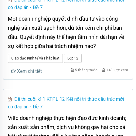
có đáp án - Đề 7
Một doanh nghiệp quyết định đầu tư vào công
nghệ sản xuất sạch hơn, dù tốn kém chi phí ban
đầu. Quyết định này thể hiện tầm nhìn dài hạn về
sự kết hợp giữa hai trách nhiệm nào?
Giáo dục Kinh tế và Pháp luật
Lớp 12
5 tháng trước
140 lượt xem
Xem chi tiết
Đề thi cuối kì 1 KTPL 12 Kết nối tri thức cấu trúc mới
có đáp án - Đề 7
Việc doanh nghiệp thực hiện đạo đức kinh doanh;
sản xuất sản phẩm, dịch vụ không gây hại cho xã