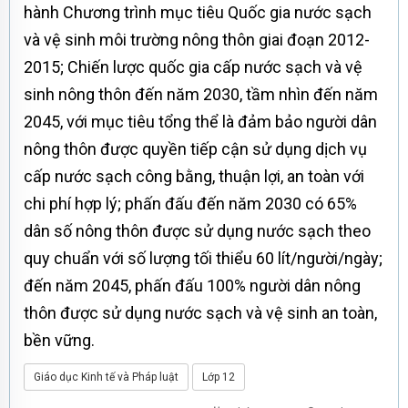
hành Chương trình mục tiêu Quốc gia nước sạch
và vệ sinh môi trường nông thôn giai đoạn 2012-
2015; Chiến lược quốc gia cấp nước sạch và vệ
sinh nông thôn đến năm 2030, tầm nhìn đến năm
2045, với mục tiêu tổng thể là đảm bảo người dân
nông thôn được quyền tiếp cận sử dụng dịch vụ
cấp nước sạch công bằng, thuận lợi, an toàn với
chi phí hợp lý; phấn đấu đến năm 2030 có 65%
dân số nông thôn được sử dụng nước sạch theo
quy chuẩn với số lượng tối thiểu 60 lít/người/ngày;
đến năm 2045, phấn đấu 100% người dân nông
thôn được sử dụng nước sạch và vệ sinh an toàn,
bền vững.
Giáo dục Kinh tế và Pháp luật
Lớp 12