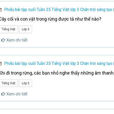
Phiếu bài tập cuối Tuần 35 Tiếng Việt lớp 3 Chân trời sáng tạo 
Cây cối và con vật trong rừng được tả như thế nào?
Tiếng Việt
Lớp 3
Xem chi tiết
Phiếu bài tập cuối Tuần 35 Tiếng Việt lớp 3 Chân trời sáng tạo 
Khi đi trong rừng, các bạn nhỏ nghe thấy những âm thanh
Tiếng Việt
Lớp 3
Xem chi tiết