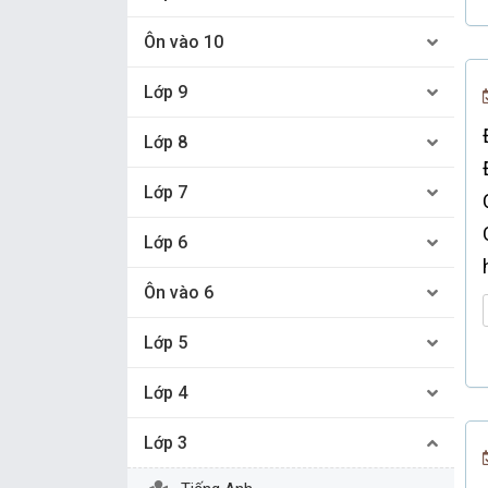
Ôn vào 10
Lớp 9
Lớp 8
Lớp 7
Lớp 6
Ôn vào 6
Lớp 5
Lớp 4
Lớp 3