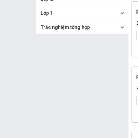
Lớp 1
Trắc nghiệm tổng hợp