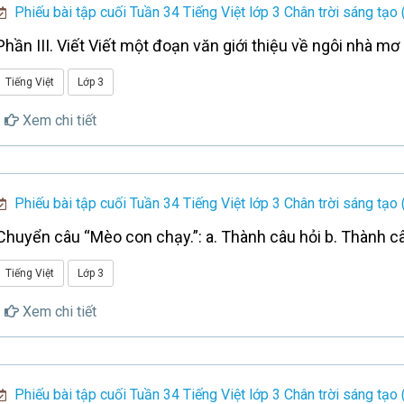
Phiếu bài tập cuối Tuần 34 Tiếng Việt lớp 3 Chân trời sáng tạo 
Phần III. Viết Viết một đoạn văn giới thiệu về ngôi nhà m
Tiếng Việt
Lớp 3
Xem chi tiết
Phiếu bài tập cuối Tuần 34 Tiếng Việt lớp 3 Chân trời sáng tạo 
Chuyển câu “Mèo con chạy.”: a. Thành câu hỏi b. Thành c
Tiếng Việt
Lớp 3
Xem chi tiết
Phiếu bài tập cuối Tuần 34 Tiếng Việt lớp 3 Chân trời sáng tạo 