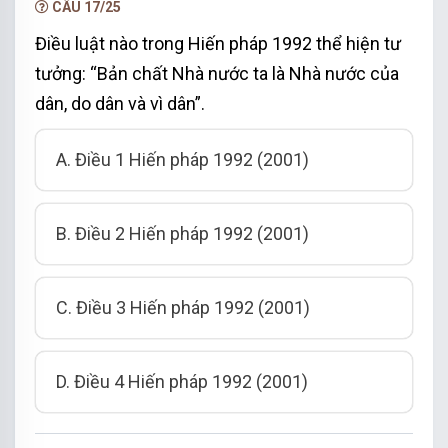
CÂU 17/25
Điều luật nào trong Hiến pháp 1992 thể hiện tư
tưởng: “Bản chất Nhà nước ta là Nhà nước của
dân, do dân và vì dân”.
A. Điều 1 Hiến pháp 1992 (2001)
B. Điều 2 Hiến pháp 1992 (2001)
C. Điều 3 Hiến pháp 1992 (2001)
D. Điều 4 Hiến pháp 1992 (2001)