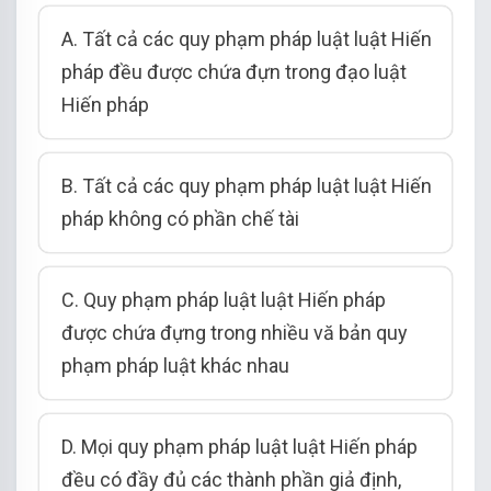
A. Tất cả các quy phạm pháp luật luật Hiến
pháp đều được chứa đựn trong đạo luật
Hiến pháp
B. Tất cả các quy phạm pháp luật luật Hiến
pháp không có phần chế tài
C. Quy phạm pháp luật luật Hiến pháp
được chứa đựng trong nhiều vă bản quy
phạm pháp luật khác nhau
D. Mọi quy phạm pháp luật luật Hiến pháp
đều có đầy đủ các thành phần giả định,