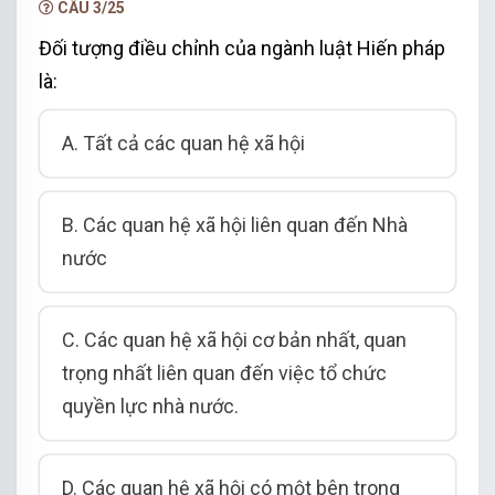
CÂU 3/25
Đối tượng điều chỉnh của ngành luật Hiến pháp
là:
A. Tất cả các quan hệ xã hội
B. Các quan hệ xã hội liên quan đến Nhà
nước
C. Các quan hệ xã hội cơ bản nhất, quan
trọng nhất liên quan đến việc tổ chức
quyền lực nhà nước.
D. Các quan hệ xã hội có một bên trong