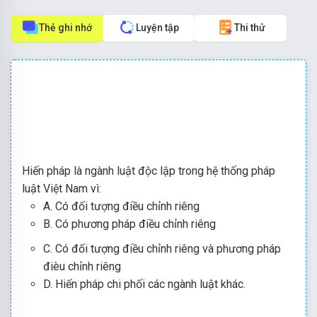
Thẻ ghi nhớ
Luyện tập
Thi thử
Hiến pháp là ngành luật độc lập trong hệ thống pháp
luật Việt Nam vì:
A. Có đối tượng điều chỉnh riêng
B. Có phương pháp điều chỉnh riêng
C. Có đối tượng điều chỉnh riêng và phương pháp
đièu chỉnh riêng
D. Hiến pháp chi phối các ngành luật khác.