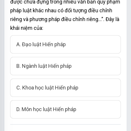
được chứa đựng trong nhiều văn bản quy phạm
pháp luật khác nhau có đối tượng điều chỉnh
riêng và phương pháp điều chỉnh riêng…”. Đây là
khái niệm của:
A. Đạo luật Hiến pháp
B. Ngành luật Hiến pháp
C. Khoa học luật Hiến pháp
D. Môn học luật Hiến pháp