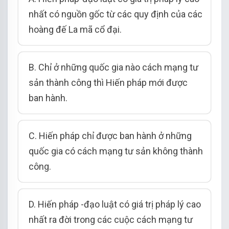
nhất có nguồn gốc từ các quy định của các
hoàng đế La mã cổ đại.
B. Chỉ ở những quốc gia nào cách mạng tư
sản thành công thì Hiến pháp mới được
ban hành.
C. Hiến pháp chỉ được ban hành ở những
quốc gia có cách mạng tư sản không thành
công.
D. Hiến pháp -đạo luật có giá trị pháp lý cao
nhất ra đời trong các cuộc cách mạng tư