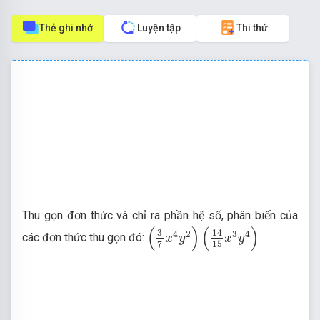
Thẻ ghi nhớ
Luyện tập
Thi thử
Thu gọn đơn thức và chỉ ra phần hệ số, phân biến của
3
7
x
4
y
2
14
15
x
3
y
4
(
)
(
)
3
14
4
2
3
4
các đơn thức thu gọn đó:
x
y
x
y
15
7