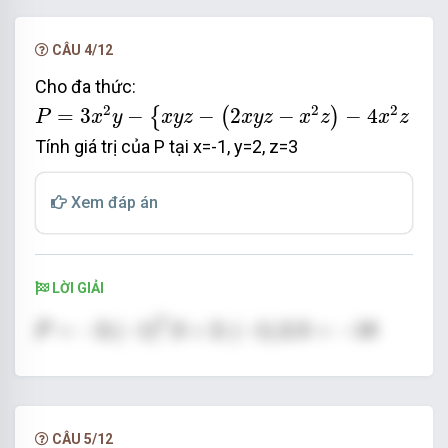
2
2
2
2
=
3
−
+
2
−
+
4
−
3
+
x
y
x
y
z
x
y
z
x
z
x
z
x
y
=
−
2
x
2
z
+
2
x
y
z
2
=
−
2
+
2
x
z
x
y
z
CÂU 4/12
Cho đa thức:
P
=
3
x
2
y
−
x
y
z
−
2
x
y
z
−
x
2
z
−
4
x
2
z
+
3
x
2
y
−
4
x
y
z
−
5
2
2
2
=
3
−
−
2
−
−
4
+
{
(
)
[
P
x
y
x
y
z
x
y
z
x
z
x
z
Tính giá trị của P
tại x=-1, y=2, z=3
Xem đáp án
LỜI GIẢI
P
=
−
2.
−
1
2
.3
+
2.
−
1
.2.3
=
−
18
2
=
−
2.
(
−
1
)
.3
+
2.
(
−
1
)
.2.3
=
−
18
P
CÂU 5/12