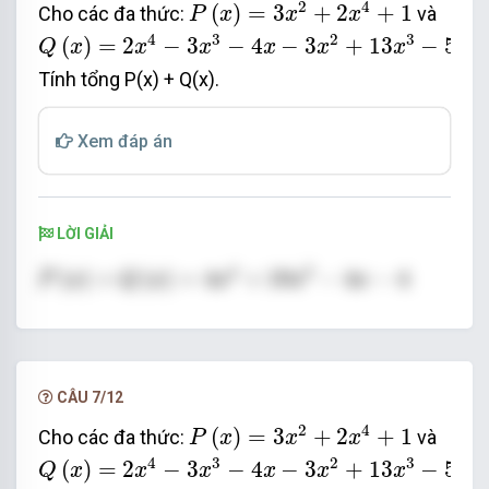
P
x
=
3
x
2
+
2
x
4
+
1
2
4
(
)
=
3
+
2
+
1
Cho các đa thức:
và
P
x
x
x
Q
x
=
2
x
4
−
3
x
3
−
4
x
−
3
x
2
+
13
x
3
−
5
4
3
2
3
(
)
=
2
−
3
−
4
−
3
+
13
−
5
Q
x
x
x
x
x
x
Tính tổng P(x) + Q(x)
.
Xem đáp án
LỜI GIẢI
P
x
+
Q
x
=
4
x
4
+
10
x
3
−
4
x
−
4
4
3
(
)
+
(
)
=
4
+
10
−
4
−
4
P
x
Q
x
x
x
x
CÂU 7/12
P
x
=
3
x
2
+
2
x
4
+
1
2
4
(
)
=
3
+
2
+
1
Cho các đa thức:
và
P
x
x
x
Q
x
=
2
x
4
−
3
x
3
−
4
x
−
3
x
2
+
13
x
3
−
5
4
3
2
3
(
)
=
2
−
3
−
4
−
3
+
13
−
5
Q
x
x
x
x
x
x