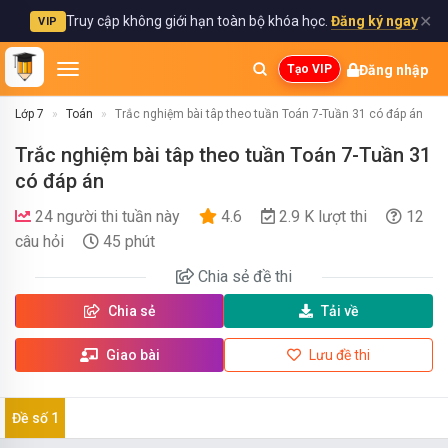
✕
Truy cập không giới hạn toàn bộ khóa học.
Đăng ký ngay
VIP
Đăng nhập
Tạo VIP
Lớp 7
Toán
Trắc nghiệm bài tâp theo tuần Toán 7-Tuần 31 có đáp án
Trắc nghiệm bài tâp theo tuần Toán 7-Tuần 31
có đáp án
24 người thi tuần này
4.6
2.9 K lượt thi
12
câu hỏi
45 phút
Chia sẻ
đề thi
Chia sẻ
Tải về
Giao bài
Lưu đề thi
Đề số 1