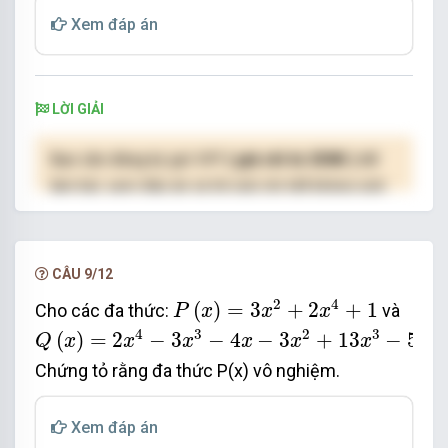
Xem đáp án
LỜI GIẢI
Bạn cần đăng ký gói VIP
( giá chỉ từ 250K )
để
làm bài, xem đáp án và lời giải chi tiết không giới
hạn.
NÂNG CẤP VIP
CÂU 9/12
P
x
=
3
x
2
+
2
x
4
+
1
2
4
(
)
=
3
+
2
+
1
Cho các đa thức:
và
P
x
x
x
Q
x
=
2
x
4
−
3
x
3
−
4
x
−
3
x
2
+
13
x
3
−
5
4
3
2
3
(
)
=
2
−
3
−
4
−
3
+
13
−
5
Q
x
x
x
x
x
x
Chứng tỏ rằng đa thức P(x)
vô nghiệm.
Xem đáp án