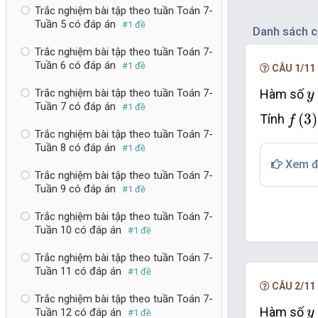
Trắc nghiệm bài tập theo tuần Toán 7-
Tuần 5 có đáp án
#1 đề
Danh sách c
Trắc nghiệm bài tập theo tuần Toán 7-
Tuần 6 có đáp án
#1 đề
CÂU 1/11
y
Hàm số
Trắc nghiệm bài tập theo tuần Toán 7-
y
f
3
;
f
Tuần 7 có đáp án
#1 đề
(
3
)
Tính
f
Trắc nghiệm bài tập theo tuần Toán 7-
Tuần 8 có đáp án
#1 đề
Xem đ
Trắc nghiệm bài tập theo tuần Toán 7-
Tuần 9 có đáp án
#1 đề
Trắc nghiệm bài tập theo tuần Toán 7-
Tuần 10 có đáp án
#1 đề
Trắc nghiệm bài tập theo tuần Toán 7-
Tuần 11 có đáp án
#1 đề
CÂU 2/11
Trắc nghiệm bài tập theo tuần Toán 7-
y
Hàm số
y
Tuần 12 có đáp án
#1 đề