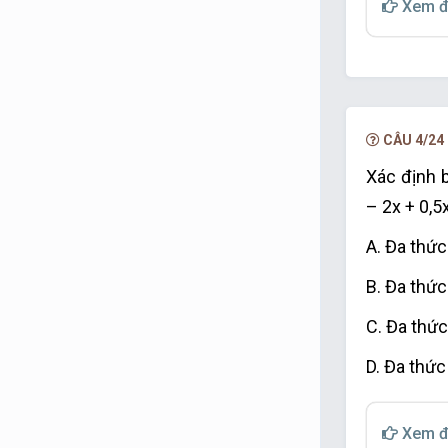
Xem đ
CÂU 4/24
Xác định b
– 2x + 0,5
A. Đa thức 
B. Đa thức 
C. Đa thức
D. Đa thức 
Xem đ