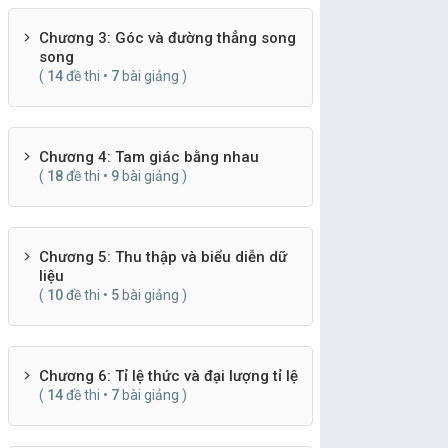
Chương 3: Góc và đường thẳng song
song
(
14
đề thi •
7
bài giảng )
Chương 4: Tam giác bằng nhau
(
18
đề thi •
9
bài giảng )
Chương 5: Thu thập và biểu diễn dữ
liệu
(
10
đề thi •
5
bài giảng )
Chương 6: Tỉ lệ thức và đại lượng tỉ lệ
(
14
đề thi •
7
bài giảng )