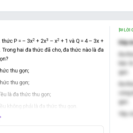
LỜI G
2
3
2
 thức P = – 3x
+ 2x
– x
+ 1 và Q = 4 – 3x +
Đáp á
. Trong hai đa thức đã cho, đa thức nào là đa
Đa th
gọn?
bậc l
 thức thu gọn;
gọn.
 thức thu gọn;
Đa th
cùng 
đều là đa thức thu gọn;
gọn.
đều không phải là đa thức thu gọn.
Vậy cả
»