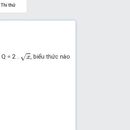
Thi thử
 hoặc
để qua câu tiếp
x
√
 Q = 2 .
, biểu thức nào
x
vì biến x không có dạng lũy
y thừa bậc 1 của biến x nên