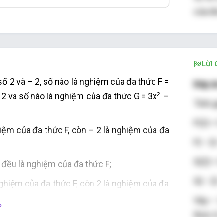
của đa
LỜI G
số 2 và – 2, số nào là nghiệm của đa thức F =
Đáp á
2
 2 và số nào là nghiệm của đa thức G = 3x
–
Tính g
F(2) = 
hiệm của đa thức F, còn – 2 là nghiệm của đa
F(– 2) 
G(2) = 
2 đều là nghiệm của đa thức F;
G(– 2)
nghiệm của đa thức F, còn 2 là nghiệm của đa
Vậy –
»
thức 