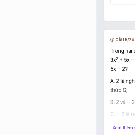
CÂU 5/24
Trong hai 
2
3x
+ 5x –
5x – 2?
A. 2 là ng
thức G;
B. 2 và – 
C. – 2 là 
thức G;
Xem thêm 