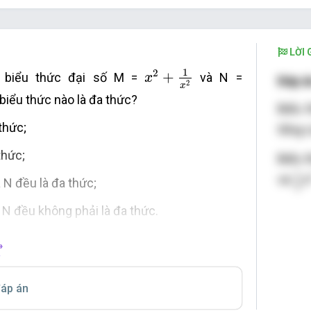
LỜI G
x
2
+
1
x
2
1
2
+
i biểu thức đại số M =
và N =
x
Đáp á
2
x
 biểu thức nào là đa thức?
Biểu 
 thức;
tổng 
thức;
Biểu t
1
2
1
và
x
 N đều là đa thức;
2
 N đều không phải là đa thức.
»
áp án