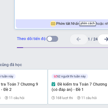
Phím tắt:
Nhấn
hoặc nh
phím cách
Theo dõi tiến độ:
1
/
24
cũng đã học
i tuần này
62 người thi tuần này
Đề kiểm tra Toán 7 Chương 9
 - Đề 2
(có đáp án) - Đề 1
i
11 câu hỏi
168 lượt thi
11 câu hỏi