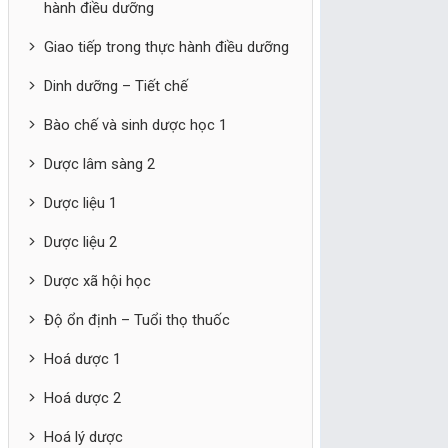
hành điều dưỡng
Giao tiếp trong thực hành điều dưỡng
Dinh dưỡng – Tiết chế
Bào chế và sinh dược học 1
Dược lâm sàng 2
Dược liệu 1
Dược liệu 2
Dược xã hội học
Độ ổn định – Tuổi thọ thuốc
Hoá dược 1
Hoá dược 2
Hoá lý dược