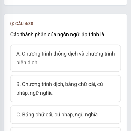
CÂU 4/30
Các thành phần của ngôn ngữ lập trình là
A. Chương trình thông dịch và chương trình
biên dịch
B. Chương trình dịch, bảng chữ cái, cú
pháp, ngữ nghĩa
C. Bảng chữ cái, cú pháp, ngữ nghĩa