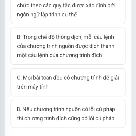
chức theo các quy tắc được xác định bởi
ngôn ngữ lập trình cụ thể
B. Trong chế độ thông dịch, mỗi câu lệnh
của chương trình nguồn được dịch thành
một câu lệnh của chương trình đích
C. Mọi bài toán đều có chương trình để giải
trên máy tính
D. Nếu chương trình nguồn có lỗi cú pháp
thì chương trình đích cũng có lỗi cú pháp