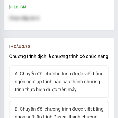
LỜI GIẢI
Chọn đáp án A
CÂU 3/30
Chương trình dịch là chương trình có chức năng
A. Chuyển đổi chương trình được viết bằng
ngôn ngữ lập trình bậc cao thành chương
trình thực hiện được trên máy
B. Chuyển đổi chương trình được viết bằng
ngôn ngữ lập trình Pascal thành chương