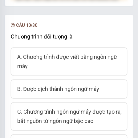
hạn.
NÂNG CẤP VIP
CÂU 10/30
Chương trình đối tượng là:
A. Chương trình được viết bằng ngôn ngữ
máy
B. Được dịch thành ngôn ngữ máy
C. Chương trình ngôn ngữ máy được tạo ra,
bắt nguồn từ ngôn ngữ bậc cao