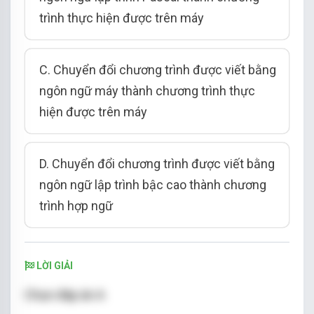
trình thực hiện được trên máy
C. Chuyển đổi chương trình được viết bằng
ngôn ngữ máy thành chương trình thực
hiện được trên máy
D. Chuyển đổi chương trình được viết bằng
ngôn ngữ lập trình bậc cao thành chương
trình hợp ngữ
LỜI GIẢI
Chọn đáp án A