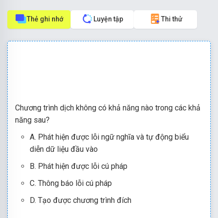
Thẻ ghi nhớ
Luyện tập
Thi thử
Chương trình dịch không có khả năng nào trong các khả
năng sau?
A. Phát hiện được lỗi ngữ nghĩa và tự động biểu
diễn dữ liệu đầu vào
B. Phát hiện được lỗi cú pháp
C. Thông báo lỗi cú pháp
D. Tạo được chương trình đích