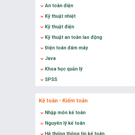
An toàn điện
Kỹ thuật nhiệt
Kỹ thuật điện
Kỹ thuật an toàn lao động
Điện toán đám mây
Java
Khoa học quản lý
SPSS
Kế toán - Kiểm toán
Nhập môn kế toán
Nguyên lý kế toán
Hệ thống thông tin kế toán