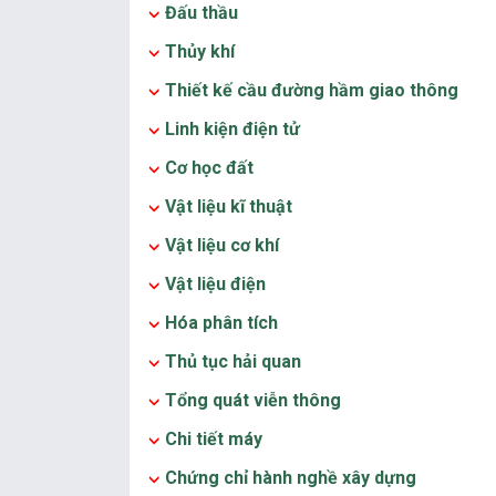
Đấu thầu
Thủy khí
Thiết kế cầu đường hầm giao thông
Linh kiện điện tử
Cơ học đất
Vật liệu kĩ thuật
Vật liệu cơ khí
Vật liệu điện
Hóa phân tích
Thủ tục hải quan
Tổng quát viễn thông
Chi tiết máy
Chứng chỉ hành nghề xây dựng