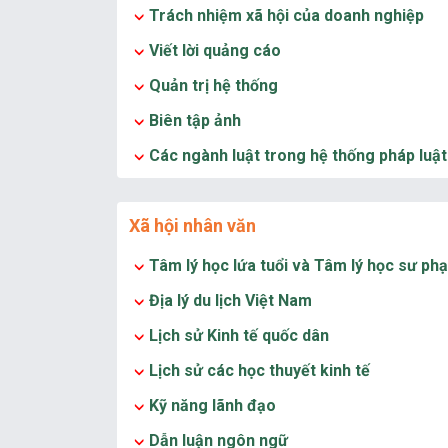
Trách nhiệm xã hội của doanh nghiệp
Viết lời quảng cáo
Quản trị hệ thống
Biên tập ảnh
Các ngành luật trong hệ thống pháp luậ
Xã hội nhân văn
Tâm lý học lứa tuổi và Tâm lý học sư ph
Địa lý du lịch Việt Nam
Lịch sử Kinh tế quốc dân
Lịch sử các học thuyết kinh tế
Kỹ năng lãnh đạo
Dẫn luận ngôn ngữ