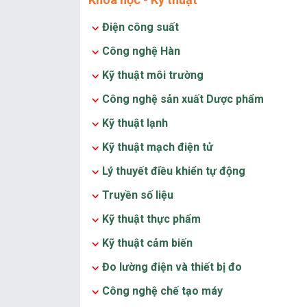
Điện công suất
Công nghệ Hàn
Kỹ thuật môi trường
Công nghệ sản xuất Dược phẩm
Kỹ thuật lạnh
Kỹ thuật mạch điện tử
Lý thuyết điều khiển tự động
Truyền số liệu
Kỹ thuật thực phẩm
Kỹ thuật cảm biến
Đo lường điện và thiết bị đo
Công nghệ chế tạo máy