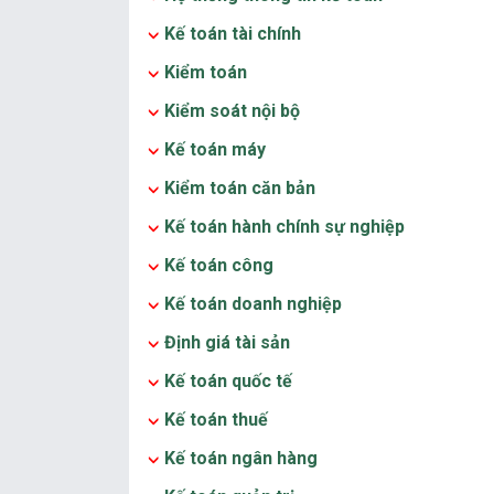
Kế toán tài chính
Kiểm toán
Kiểm soát nội bộ
Kế toán máy
Kiểm toán căn bản
Kế toán hành chính sự nghiệp
Kế toán công
Kế toán doanh nghiệp
Định giá tài sản
Kế toán quốc tế
Kế toán thuế
Kế toán ngân hàng