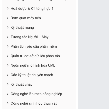
Hoá dược & KT tổng hợp 1
Bơm quạt máy nén
Kỹ thuật mạng
Tương tác Người – Máy
Phân tích yêu cầu phần mềm
Quản trị cơ sở dữ liệu phân tán
Ngôn ngữ mô hình hóa UML
Các kỹ thuật chuyển mạch
Kỹ thuật cháy
Công nghệ lên men công nghiệp
Công nghệ sinh học thực vật