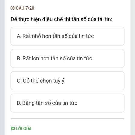
CÂU 7/20
Để thực hiện điều chế thì tần số của tải tin:
A. Rất nhỏ hơn tần số của tin tức
B. Rất lớn hơn tần số của tin tức
C. Có thể chọn tuỳ ý
D. Bằng tần số của tin tức
LỜI GIẢI