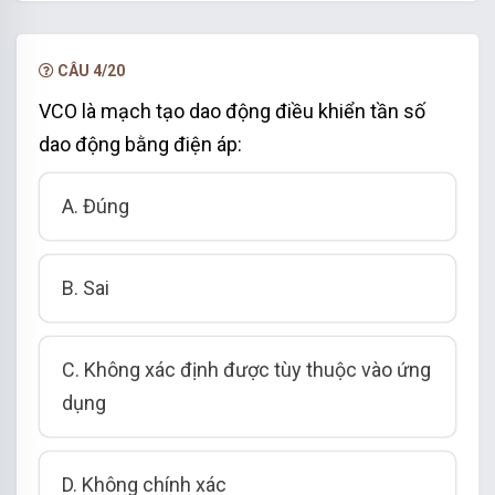
CÂU 4/20
VCO là mạch tạo dao động điều khiển tần số
dao động bằng điện áp:
A. Đúng
B. Sai
C. Không xác định được tùy thuộc vào ứng
dụng
D. Không chính xác