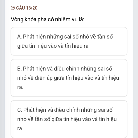
NÂNG CẤP VIP
CÂU 16/20
Vòng khóa pha có nhiệm vụ là:
A. Phát hiện những sai số nhỏ về tần số
giữa tín hiệu vào và tín hiệu ra
B. Phát hiện và điều chỉnh những sai số
nhỏ về điện áp giữa tín hiệu vào và tín hiệu
ra.
C. Phát hiện và điều chỉnh những sai số
nhỏ về tần số giữa tín hiệu vào và tín hiệu
ra