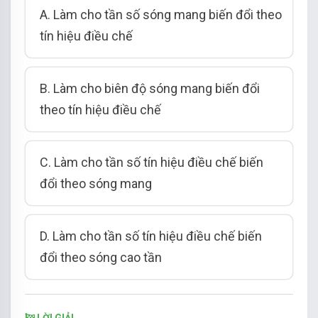
A. Làm cho tần số sóng mang biến đổi theo
tín hiệu điều chế
B. Làm cho biên độ sóng mang biến đổi
theo tín hiệu điều chế
C. Làm cho tần số tín hiệu điều chế biến
đổi theo sóng mang
D. Làm cho tần số tín hiệu điều chế biến
đổi theo sóng cao tần
LỜI GIẢI