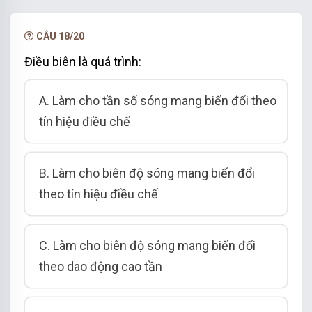
NÂNG CẤP VIP
CÂU 18/20
Điều biên là quá trình:
A. Làm cho tần số sóng mang biến đổi theo
tín hiệu điều chế
B. Làm cho biên độ sóng mang biến đổi
theo tín hiệu điều chế
C. Làm cho biên độ sóng mang biến đổi
theo dao động cao tần